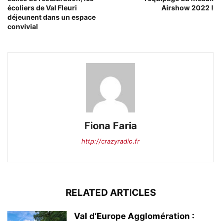
écoliers de Val Fleuri
Airshow 2022 !
déjeunent dans un espace
convivial
Fiona Faria
http://crazyradio.fr
RELATED ARTICLES
Val d’Europe Agglomération :