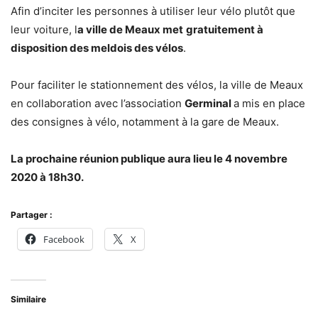
Afin d’inciter les personnes à utiliser leur vélo plutôt que
leur voiture, l
a ville de Meaux met
gratuitement à
disposition des meldois des vélos
.
Pour faciliter le stationnement des vélos, la ville de Meaux
en collaboration avec l’association
Germinal
a mis en place
des consignes à vélo, notamment à la gare de Meaux.
La prochaine réunion publique aura lieu le 4 novembre
2020 à 18h30.
Partager :
Facebook
X
Similaire