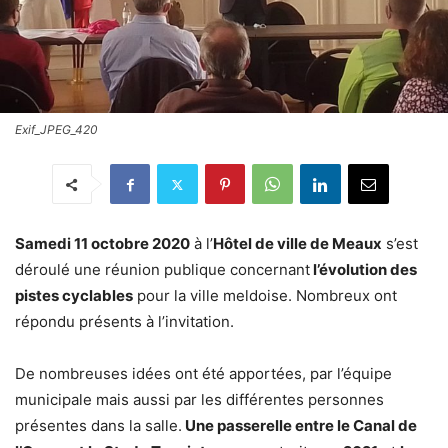
Exif_JPEG_420
Samedi 11 octobre 2020
à l’
Hôtel de ville de Meaux
s’est
déroulé une réunion publique concernant
l’évolution des
pistes cyclables
pour la ville meldoise. Nombreux ont
répondu présents à l’invitation.
De nombreuses idées ont été apportées, par l’équipe
municipale mais aussi par les différentes personnes
présentes dans la salle.
Une passerelle entre le Canal de