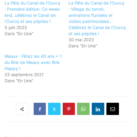
La Fête du Canal de l’Ourcq
La Fête du Canal de l’Ourcq
: Première édition. Ce week-
: Village du terroir,
end, célébrez le Canal de
animations fluviales et
l’Ourcq et ses pépites !
visites patrimoniales…
5 juin 2023
Célébrez le Canal de l’Ourcq
Dans "En Une"
et ses pépites !
30 mai 2023
Dans "En Une"
Meaux : Fêtez les 40 ans + 1
du Brie de Meaux avec Brie
Happy !
23 septembre 2021
Dans "En Une"