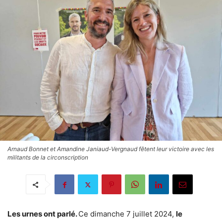
Arnaud Bonnet et Amandine Janiaud-Vergnaud fêtent leur victoire avec les
militants de la circonscription
Les urnes ont parlé.
Ce dimanche 7 juillet 2024,
le