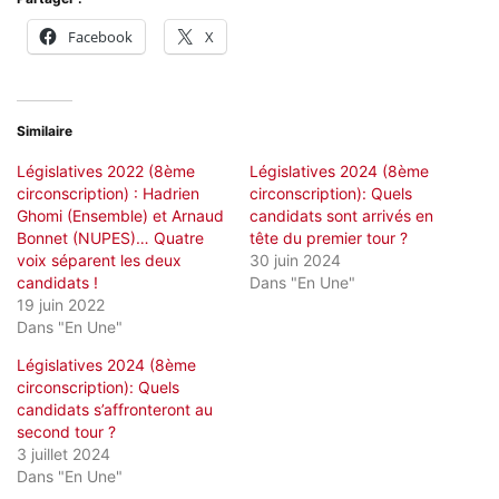
Facebook
X
Similaire
Législatives 2022 (8ème
Législatives 2024 (8ème
circonscription) : Hadrien
circonscription): Quels
Ghomi (Ensemble) et Arnaud
candidats sont arrivés en
Bonnet (NUPES)… Quatre
tête du premier tour ?
voix séparent les deux
30 juin 2024
candidats !
Dans "En Une"
19 juin 2022
Dans "En Une"
Législatives 2024 (8ème
circonscription): Quels
candidats s’affronteront au
second tour ?
3 juillet 2024
Dans "En Une"