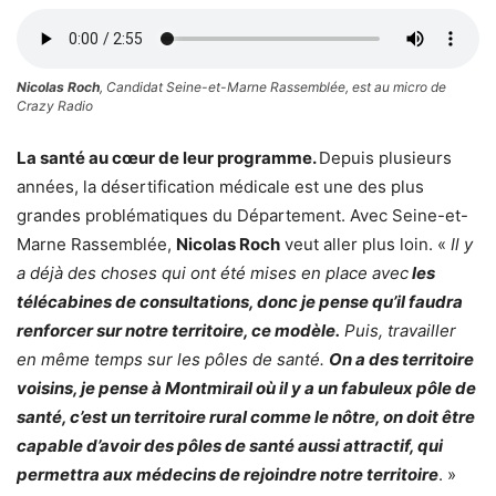
Nicolas Roch
, Candidat Seine-et-Marne Rassemblée, est au micro de
Crazy Radio
La santé au cœur de leur programme.
Depuis plusieurs
années, la désertification médicale est une des plus
grandes problématiques du Département. Avec Seine-et-
Marne Rassemblée,
Nicolas Roch
veut aller plus loin. «
Il y
a déjà des choses qui ont été mises en place avec
les
télécabines de consultations, donc je pense qu’il faudra
renforcer sur notre territoire, ce modèle.
Puis, travailler
en même temps sur les pôles de santé.
On a des territoire
voisins, je pense à Montmirail où il y a un fabuleux pôle de
santé, c’est un territoire rural comme le nôtre, on doit être
capable d’avoir des pôles de santé aussi attractif, qui
permettra aux médecins de rejoindre notre territoire
. »