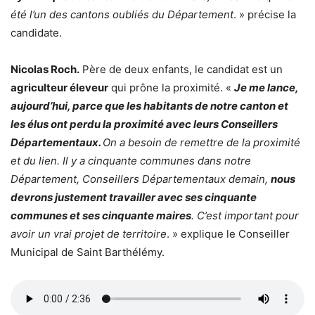
été l’un des cantons oubliés du Département
. » précise la
candidate.
Nicolas Roch.
Père de deux enfants, le candidat est un
agriculteur éleveur
qui prône la proximité. «
Je me lance,
aujourd’hui, parce que les habitants de notre canton et
les élus ont perdu la proximité avec leurs Conseillers
Départementaux.
On a besoin de remettre de la proximité
et du lien. Il y a cinquante communes dans notre
Département, Conseillers Départementaux demain,
nous
devrons justement travailler avec ses cinquante
communes et ses cinquante maires
. C’est important pour
avoir un vrai projet de territoire
. » explique le Conseiller
Municipal de Saint Barthélémy.