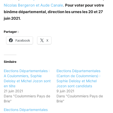
Nicolas Bergeron et Aude Canale
.
Pour voter pour votre
binôme départemental, direction les urnes les 20 et 27
juin 2021.
Partager :
Facebook
X
Similaire
Elections Départementales :
Elections Départementales
A Coulommiers, Sophie
(Canton de Coulommiers) :
Deloisy et Michel Jozon sont
Sophie Deloisy et Michel
en tête
Jozon sont candidats
21 juin 2021
9 juin 2021
Dans "Coulommiers Pays de
Dans "Coulommiers Pays de
Brie"
Brie"
Elections Départementales