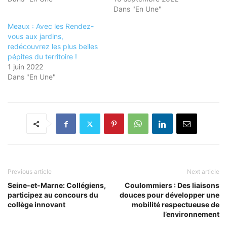
Dans "En Une"
Meaux : Avec les Rendez-
vous aux jardins,
redécouvrez les plus belles
pépites du territoire !
1 juin 2022
Dans "En Une"
Previous article
Next article
Seine-et-Marne: Collégiens,
Coulommiers : Des liaisons
participez au concours du
douces pour développer une
collège innovant
mobilité respectueuse de
l’environnement