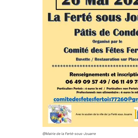
@Mairie de la Ferté-sous-Jouarre