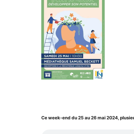
Ce week-end du 25 au 26 mai 2024, plusie