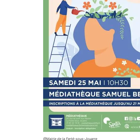
@Mairie de la Ferté-sous-Jouarre