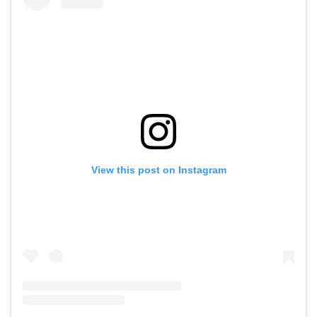
View this post on Instagram