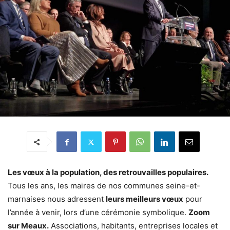
Les vœux à la population, des retrouvailles populaires.
Tous les ans, les maires de nos communes seine-et-
marnaises nous adressent
leurs meilleurs vœux
pour
l’année à venir, lors d’une cérémonie symbolique.
Zoom
sur Meaux.
Associations, habitants, entreprises locales et