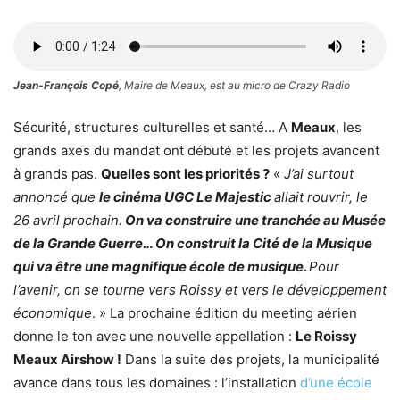
Jean-François Copé
, Maire de Meaux, est au micro de Crazy Radio
Sécurité, structures culturelles et santé… A
Meaux
, les
grands axes du mandat ont débuté et les projets avancent
à grands pas.
Quelles sont les priorités ?
«
J’ai surtout
annoncé que
le cinéma UGC Le Majestic
allait rouvrir, le
26 avril prochain.
On va construire une tranchée au Musée
de la Grande Guerre… On construit la Cité de la Musique
qui va être une magnifique école de musique.
Pour
l’avenir, on se tourne vers Roissy et vers le développement
économique
. » La prochaine édition du meeting aérien
donne le ton avec une nouvelle appellation :
Le Roissy
Meaux Airshow !
Dans la suite des projets, la municipalité
avance dans tous les domaines : l’installation
d’une école