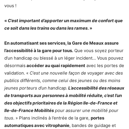
vous !
«
C’est important d’apporter un maximum de confort que
ce soit dans les trains ou dans les rames
. »
En automatisant ses services, la Gare de Meaux assure
l’accessibilité à la gare pour tous.
Que vous soyez porteur
d’un handicap ou blessé à un léger incident… Vous pouvez
désormais
accéder au quai rapidement
avec les portes de
validation. «
C’est une nouvelle façon de voyager avec des
publics différents, comme celui des jeunes ou des moins
jeunes porteurs d’un handicap.
L’accessibilité des réseaux
de transports aux personnes à mobilité réduite, c’est l’un
des objectifs prioritaires de la Région Ile-de-France et
Ile-de-France Mobilités
pour assurer une mobilité pour
tous
. » Plans inclinés à l’entrée de la gare,
portes
automatiques avec vitrophanie
, bandes de guidage et