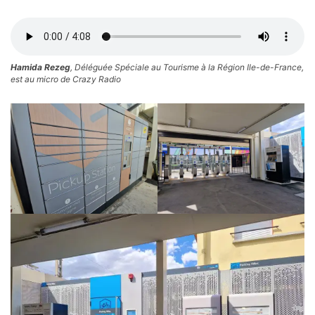
Hamida Rezeg
, Déléguée Spéciale au Tourisme à la Région Ile-de-France,
est au micro de Crazy Radio