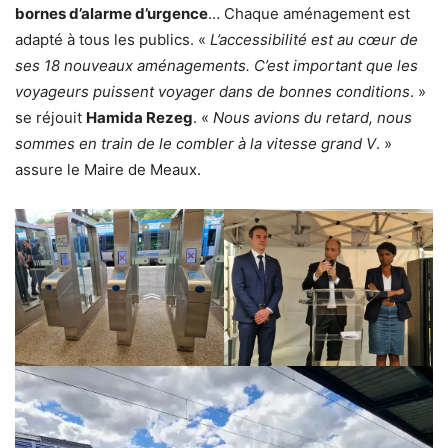
bornes d’alarme d’urgence
… Chaque aménagement est
adapté à tous les publics. «
L’accessibilité est au cœur de
ses 18 nouveaux aménagements. C’est important que les
voyageurs puissent voyager dans de bonnes conditions
. »
se réjouit
Hamida Rezeg
. «
Nous avions du retard, nous
sommes en train de le combler à la vitesse grand V
. »
assure le Maire de Meaux.