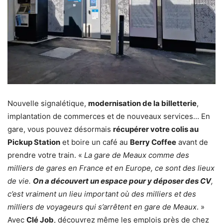
Nouvelle signalétique,
modernisation de la billetterie
,
implantation de commerces et de nouveaux services… En
gare, vous pouvez désormais
récupérer votre colis au
Pickup Station
et boire un café au
Berry Coffee
avant de
prendre votre train. «
La gare de Meaux comme des
milliers de gares en France et en Europe, ce sont des lieux
de vie.
On a découvert un espace pour y déposer des CV
,
c’est vraiment un lieu important où des milliers et des
milliers de voyageurs qui s’arrêtent en gare de Meaux
. »
Avec
Clé Job
, découvrez même les emplois près de chez