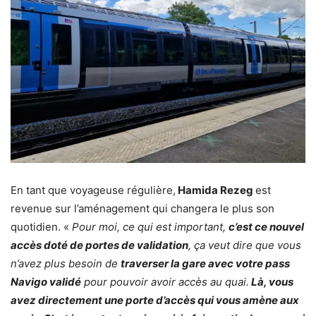
En tant que voyageuse régulière,
Hamida Rezeg
est
revenue sur l’aménagement qui changera le plus son
quotidien. «
Pour moi, ce qui est important,
c’est ce nouvel
accès doté de portes de validation
, ça veut dire que vous
n’avez plus besoin de
traverser la gare avec votre pass
Navigo validé
pour pouvoir avoir accès au quai.
Là, vous
avez directement une porte d’accès qui vous amène aux