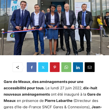
Gare de Meaux, des aménagements pour une
accessibilité pour tous.
Le lundi 27 juin 2022,
dix-huit
nouveaux aménagements
ont été inauguré à la
Gare de
Meaux
en présence de
Pierre Labarthe
(Directeur des
gares d’Ile-de-France SNCF Gares & Connexions),
Jean-