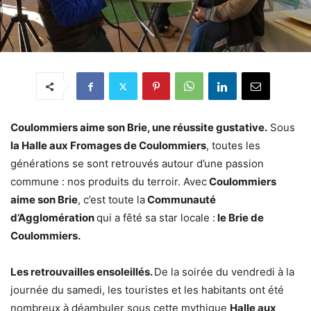
Coulommiers aime son Brie, une réussite gustative.
Sous
la Halle aux Fromages de Coulommiers
, toutes les
générations se sont retrouvés autour d’une passion
commune : nos produits du terroir. Avec
Coulommiers
aime son Brie
, c’est toute la
Communauté
d’Agglomération
qui a fêté sa star locale :
le Brie de
Coulommiers.
Les retrouvailles ensoleillés.
De la soirée du vendredi à la
journée du samedi, les touristes et les habitants ont été
nombreux à déambuler sous cette mythique
Halle aux