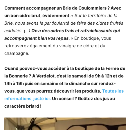
Comment accompagner un Brie de Coulommiers ? Avec
un bon cidre brut, évidemment.
«
Sur le territoire de la
Brie, nous avons la particularité de faire des cidres fruités
acidulés. (…)
On a des cidres frais et rafraichissants qui
accompagnent bien vos repas
.
» En boutique, vous
retrouverez également du vinaigre de cidre et du
champagne.
Quand pouvez-vous accéder à la boutique de la Ferme de
la Bonnerie ?
A Verdelot, c’est le samedi de 9h à 12h et de
14h à 19h puis en semaine et le dimanche sur rendez-
vous, que vous pourrez découvrir les produits.
Toutes les
informations, juste ici.
Un conseil ? Goûtez des jus au
caractère briard !