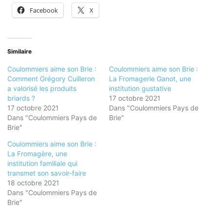
Facebook
X
Similaire
Coulommiers aime son Brie :
Coulommiers aime son Brie :
Comment Grégory Cuilleron
La Fromagerie Ganot, une
a valorisé les produits
institution gustative
briards ?
17 octobre 2021
17 octobre 2021
Dans "Coulommiers Pays de
Dans "Coulommiers Pays de
Brie"
Brie"
Coulommiers aime son Brie :
La Fromagère, une
institution familiale qui
transmet son savoir-faire
18 octobre 2021
Dans "Coulommiers Pays de
Brie"