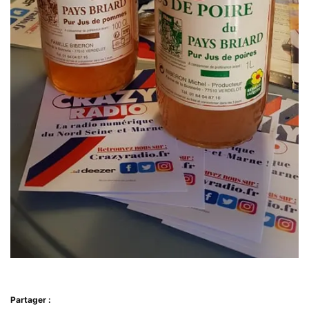
Partager :