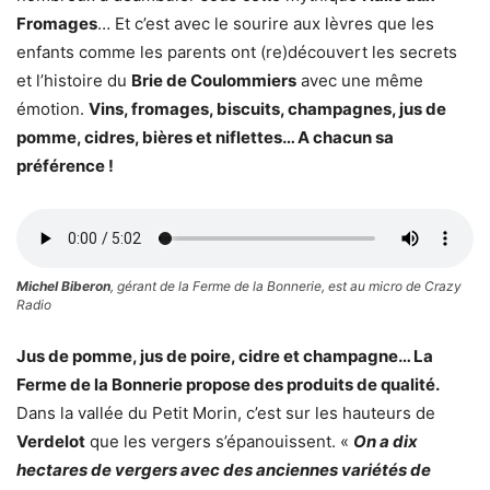
Fromages
… Et c’est avec le sourire aux lèvres que les
enfants comme les parents ont (re)découvert les secrets
et l’histoire du
Brie de Coulommiers
avec une même
émotion.
Vins, fromages, biscuits, champagnes, jus de
pomme, cidres, bières et niflettes… A chacun sa
préférence !
Michel Biberon
, gérant de la Ferme de la Bonnerie, est au micro de Crazy
Radio
Jus de pomme, jus de poire, cidre et champagne… La
Ferme de la Bonnerie propose des produits de qualité.
Dans la vallée du Petit Morin, c’est sur les hauteurs de
Verdelot
que les vergers s’épanouissent. «
On a dix
hectares de vergers avec des anciennes variétés de