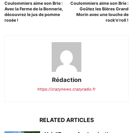
Coulommiers aime son Brie :
Coulommiers aime son Brie :
Avec la Ferme de la Bonnerie,
Goûtez les Bières Grand
découvrez le jus de pomme
Morin avec une touche de
rosée !
rock’n’roll !
Rédaction
https://crazynews.crazyradio.fr
RELATED ARTICLES