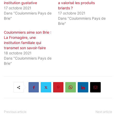
institution gustative
a valorisé les produits
17 octobre 2021
briards ?
Dans "Coulommiers Pays de
17 octobre 2021
Brie"
Dans "Coulommiers Pays de
Brie"
Coulommiers aime son Brie :
La Fromagère, une
institution familiale qui
transmet son savoir-faire
18 octobre 2021
Dans "Coulommiers Pays de
Brie"
Previous article
Next article