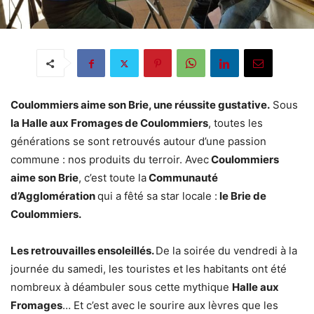
Coulommiers aime son Brie, une réussite gustative.
Sous
la Halle aux Fromages de Coulommiers
, toutes les
générations se sont retrouvés autour d’une passion
commune : nos produits du terroir. Avec
Coulommiers
aime son Brie
, c’est toute la
Communauté
d’Agglomération
qui a fêté sa star locale :
le Brie de
Coulommiers.
Les retrouvailles ensoleillés.
De la soirée du vendredi à la
journée du samedi, les touristes et les habitants ont été
nombreux à déambuler sous cette mythique
Halle aux
Fromages
… Et c’est avec le sourire aux lèvres que les