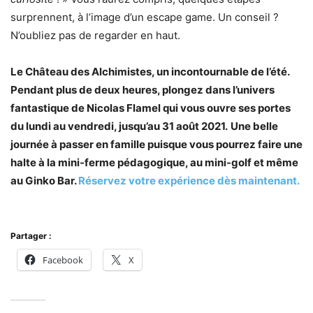
surprennent, à l’image d’un escape game. Un conseil ?
N’oubliez pas de regarder en haut.
Le Château des Alchimistes, un incontournable de l’été.
Pendant plus de deux heures, plongez dans l’univers
fantastique de Nicolas Flamel qui vous ouvre ses portes
du lundi au vendredi, jusqu’au 31 août 2021.
Une belle
journée à passer en famille puisque vous pourrez faire une
halte à la mini-ferme pédagogique, au mini-golf et même
au Ginko Bar.
Réservez votre expérience dès maintenant.
Partager :
Facebook
X