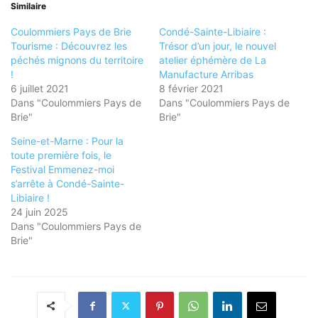
Similaire
Coulommiers Pays de Brie
Condé-Sainte-Libiaire :
Tourisme : Découvrez les
Trésor d’un jour, le nouvel
péchés mignons du territoire
atelier éphémère de La
!
Manufacture Arribas
6 juillet 2021
8 février 2021
Dans "Coulommiers Pays de
Dans "Coulommiers Pays de
Brie"
Brie"
Seine-et-Marne : Pour la
toute première fois, le
Festival Emmenez-moi
s’arrête à Condé-Sainte-
Libiaire !
24 juin 2025
Dans "Coulommiers Pays de
Brie"