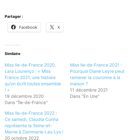
Partager :
Facebook
X
Similaire
Miss Ile-de-France 2020,
Miss Ile-de-France 2021 :
Lara Lourenço : « Miss
Pourquoi Diane Leyre peut
France 2021, une histoire
ramener la couronne à la
qu’on écrit toutes ensemble
maison ?
! »
11 décembre 2021
19 décembre 2020
Dans "En Une"
Dans "Île-de-France"
Miss Ile-de-France 2022 :
Ce samedi, Claudia Cunha
représente la Seine-et-
Marne à Dammarie-Les-Lys !
20 octobre 2022