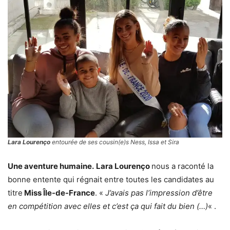
Lara Lourenço
entourée de ses cousin(e)s Ness, Issa et Sira
Une aventure humaine.
Lara Lourenço
nous a raconté la
bonne entente qui régnait entre toutes les candidates au
titre
Miss Île-de-France
. «
J’avais pas l’impression d’être
en compétition avec elles et c’est ça qui fait du bien (…)
« .