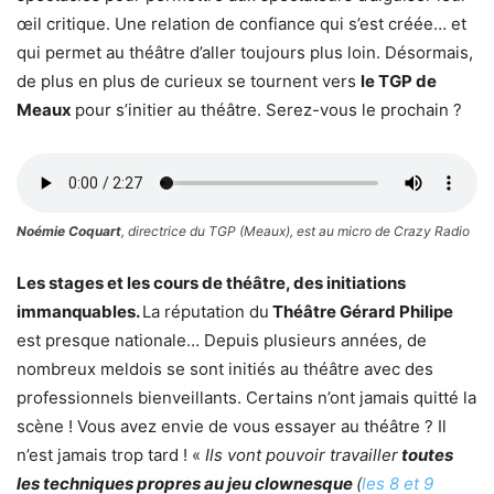
œil critique. Une relation de confiance qui s’est créée… et
qui permet au théâtre d’aller toujours plus loin. Désormais,
de plus en plus de curieux se tournent vers
le TGP de
Meaux
pour s’initier au théâtre. Serez-vous le prochain ?
Noémie Coquart
, directrice du TGP (Meaux), est au micro de Crazy Radio
Les stages et les cours de théâtre, des initiations
immanquables.
La réputation du
Théâtre Gérard Philipe
est presque nationale… Depuis plusieurs années, de
nombreux meldois se sont initiés au théâtre avec des
professionnels bienveillants. Certains n’ont jamais quitté la
scène ! Vous avez envie de vous essayer au théâtre ? Il
n’est jamais trop tard ! «
Ils vont pouvoir travailler
toutes
les techniques propres au jeu clownesque
(
les 8 et 9