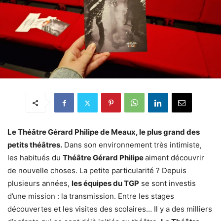
Le Théâtre Gérard Philipe de Meaux, le plus grand des
petits théâtres.
Dans son environnement très intimiste,
les habitués du
Théâtre Gérard Philipe
aiment découvrir
de nouvelle choses. La petite particularité ? Depuis
plusieurs années,
les équipes du TGP
se sont investis
d’une mission : la transmission. Entre les stages
découvertes et les visites des scolaires… Il y a des milliers