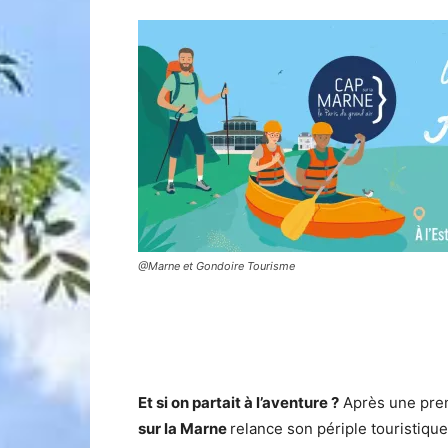
@Marne et Gondoire Tourisme
Et si on partait à l’aventure ?
Après une prem
sur la Marne
relance son périple touristique