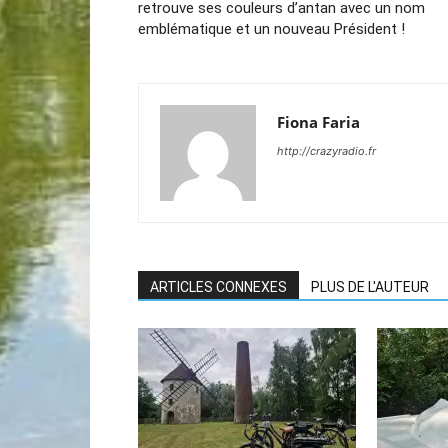
retrouve ses couleurs d’antan avec un nom
emblématique et un nouveau Président !
Fiona Faria
http://crazyradio.fr
ARTICLES CONNEXES
PLUS DE L'AUTEUR