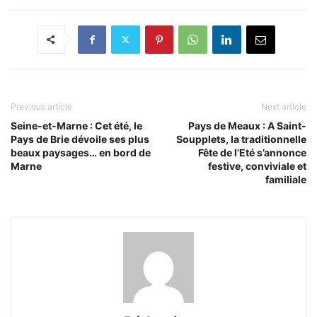
Previous article
Next article
Seine-et-Marne : Cet été, le
Pays de Meaux : A Saint-
Pays de Brie dévoile ses plus
Soupplets, la traditionnelle
beaux paysages… en bord de
Fête de l’Eté s’annonce
Marne
festive, conviviale et
familiale