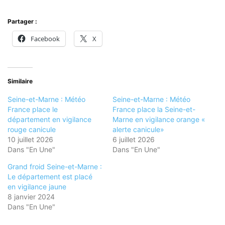
Partager :
Facebook
X
Similaire
Seine-et-Marne : Météo
Seine-et-Marne : Météo
France place le
France place la Seine-et-
département en vigilance
Marne en vigilance orange «
rouge canicule
alerte canicule»
10 juillet 2026
6 juillet 2026
Dans "En Une"
Dans "En Une"
Grand froid Seine-et-Marne :
Le département est placé
en vigilance jaune
8 janvier 2024
Dans "En Une"