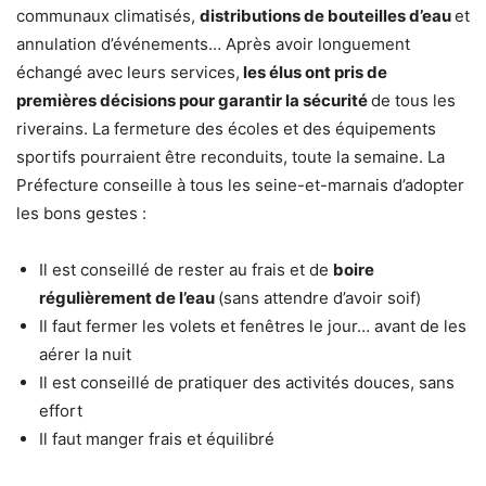
communaux climatisés,
distributions de bouteilles d’eau
et
annulation d’événements… Après avoir longuement
échangé avec leurs services,
les élus ont pris de
premières décisions pour garantir la sécurité
de tous les
riverains. La fermeture des écoles et des équipements
sportifs pourraient être reconduits, toute la semaine. La
Préfecture conseille à tous les seine-et-marnais d’adopter
les bons gestes :
Il est conseillé de rester au frais et de
boire
régulièrement de l’eau
(sans attendre d’avoir soif)
Il faut fermer les volets et fenêtres le jour… avant de les
aérer la nuit
Il est conseillé de pratiquer des activités douces, sans
effort
Il faut manger frais et équilibré