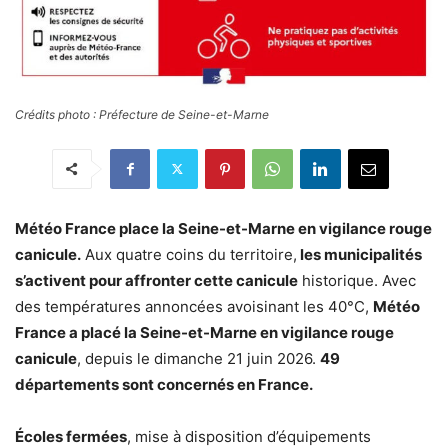
Crédits photo : Préfecture de Seine-et-Marne
Météo France place la Seine-et-Marne en vigilance rouge
canicule.
Aux quatre coins du territoire,
les municipalités
s’activent pour affronter cette canicule
historique. Avec
des températures annoncées avoisinant les 40°C,
Météo
France a placé la Seine-et-Marne en vigilance rouge
canicule
, depuis le dimanche 21 juin 2026.
49
départements sont concernés en France.
Écoles fermées
, mise à disposition d’équipements