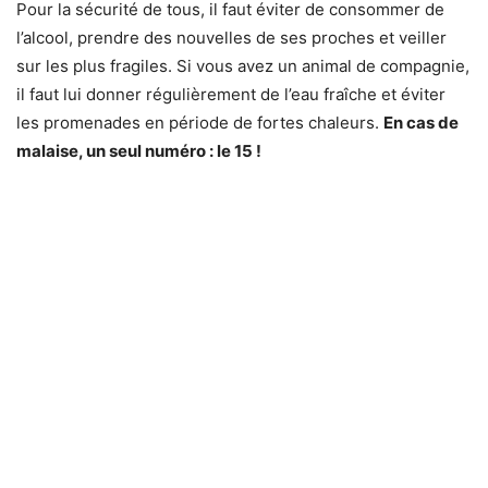
Pour la sécurité de tous, il faut éviter de consommer de
l’alcool, prendre des nouvelles de ses proches et veiller
sur les plus fragiles. Si vous avez un animal de compagnie,
il faut lui donner régulièrement de l’eau fraîche et éviter
les promenades en période de fortes chaleurs.
En cas de
malaise, un seul numéro : le 15 !