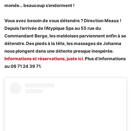
monde… beaucoup s’endorment !
Vous avez besoin de vous détendre ? Direction Meaux !
Depuis l’arrivée de l’Atypique Spa au 55 rue du
Commandant Berge, les meldoises parviennent enfin à se
détendre. Des pieds à la tête, les massages de Johanna
nous plongent dans une détente presque inespérée.
Informations et réservations, juste ici.
Plus d’informations
au 09 71 24 39 71.