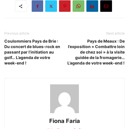
Previous article
Next article
Coulommiers Pays de Brie :
Pays de Meaux : De
Du concert de blues-rock en
l’exposition « Combattre loin
passant par l’initiation au
de chez soi » à la visite
golf… L’agenda de votre
guidée de la fromagerie…
week-end !
L’agenda de votre week-end !
Fiona Faria