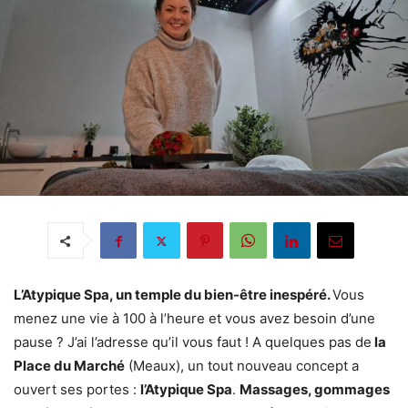
L’Atypique Spa, un temple du bien-être inespéré.
Vous
menez une vie à 100 à l’heure et vous avez besoin d’une
pause ? J’ai l’adresse qu’il vous faut ! A quelques pas de
la
Place du Marché
(Meaux), un tout nouveau concept a
ouvert ses portes :
l’Atypique Spa
.
Massages, gommages