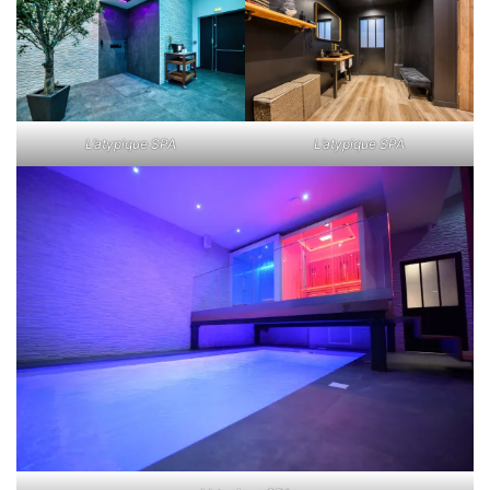
L’atypique SPA
L’atypique SPA