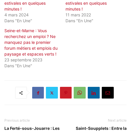
estivales en quelques
estivales en quelques
minutes !
minutes !
4 mars 2024
11 mars 2022
Dans "En Une"
Dans "En Une"
Seine-et-Marne : Vous
recherchez un emploi ? Ne
manquez pas le premier
forum métiers et emplois du
paysage et espaces verts !
23 septembre 2023
Dans "En Une"
Previous article
Next article
La Ferté-sous-Jouarre : Les
Saint-Soupplets : Entre la