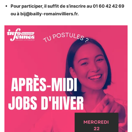
Pour participer, il suffit de s’inscrire au 01 60 42 42 69
ou à bij@bailly-romainvilliers.fr.