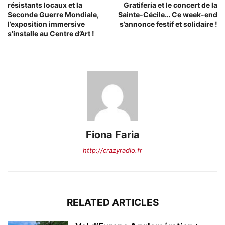
résistants locaux et la
Gratiferia et le concert de la
Seconde Guerre Mondiale,
Sainte-Cécile… Ce week-end
l’exposition immersive
s’annonce festif et solidaire !
s’installe au Centre d’Art !
Fiona Faria
http://crazyradio.fr
RELATED ARTICLES