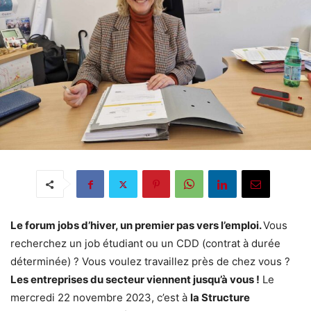
Le forum jobs d’hiver, un premier pas vers l’emploi.
Vous
recherchez un job étudiant ou un CDD (contrat à durée
déterminée) ? Vous voulez travaillez près de chez vous ?
Les entreprises du secteur viennent jusqu’à vous !
Le
mercredi 22 novembre 2023, c’est à
la Structure