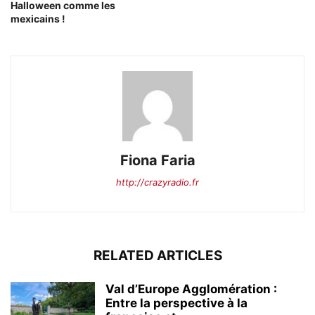
Halloween comme les
mexicains !
Fiona Faria
http://crazyradio.fr
RELATED ARTICLES
Val d’Europe Agglomération :
Entre la perspective à la