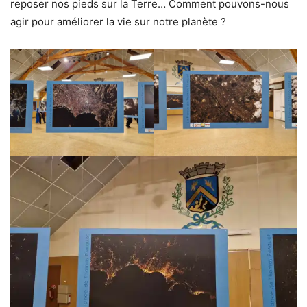
reposer nos pieds sur la Terre… Comment pouvons-nous
agir pour améliorer la vie sur notre planète ?