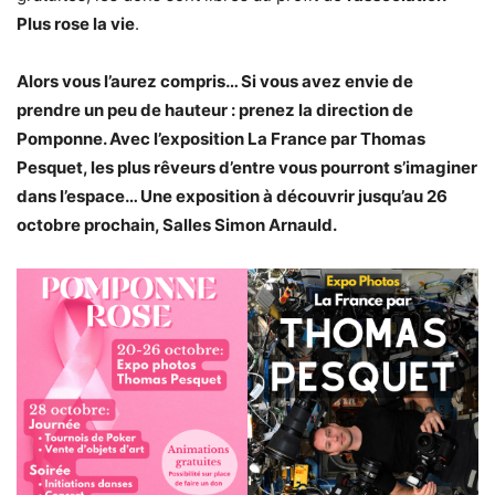
Plus rose la vie
.
Alors vous l’aurez compris… Si vous avez envie de
prendre un peu de hauteur : prenez la direction de
Pomponne. Avec l’exposition La France par Thomas
Pesquet, les plus rêveurs d’entre vous pourront s’imaginer
dans l’espace… Une exposition à découvrir jusqu’au 26
octobre prochain, Salles Simon Arnauld.