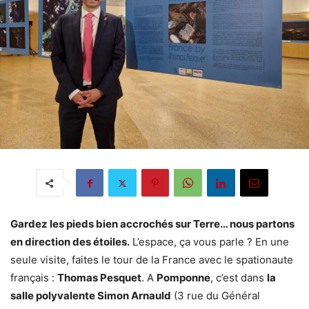
Gardez les pieds bien accrochés sur Terre… nous partons
en direction des étoiles.
L’espace, ça vous parle ? En une
seule visite, faites le tour de la France avec le spationaute
français :
Thomas Pesquet
. A
Pomponne
, c’est dans
la
salle polyvalente Simon Arnauld
(3 rue du Général