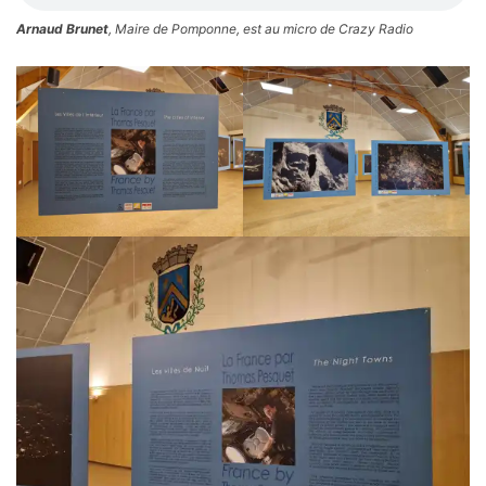
Arnaud Brunet
, Maire de Pomponne, est au micro de Crazy Radio