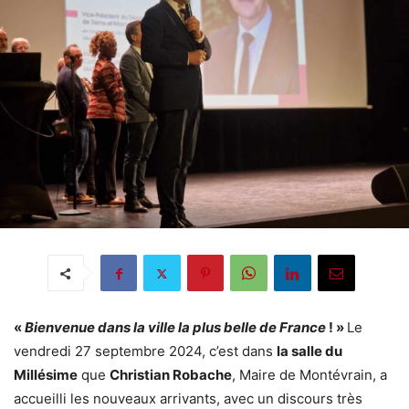
«
Bienvenue dans la ville la plus belle de France
! »
Le
vendredi 27 septembre 2024, c’est dans
la salle du
Millésime
que
Christian Robache
, Maire de Montévrain, a
accueilli les nouveaux arrivants, avec un discours très