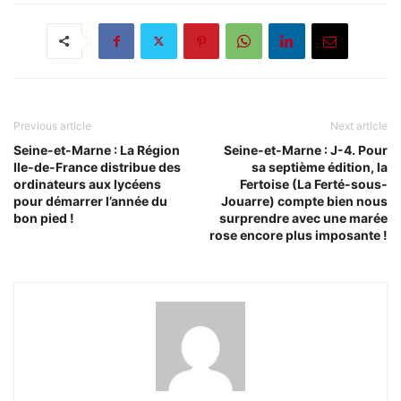
Previous article
Next article
Seine-et-Marne : La Région
Seine-et-Marne : J-4. Pour
Ile-de-France distribue des
sa septième édition, la
ordinateurs aux lycéens
Fertoise (La Ferté-sous-
pour démarrer l’année du
Jouarre) compte bien nous
bon pied !
surprendre avec une marée
rose encore plus imposante !