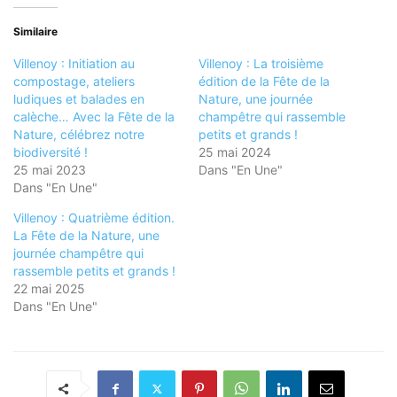
Similaire
Villenoy : Initiation au
Villenoy : La troisième
compostage, ateliers
édition de la Fête de la
ludiques et balades en
Nature, une journée
calèche… Avec la Fête de la
champêtre qui rassemble
Nature, célébrez notre
petits et grands !
biodiversité !
25 mai 2024
25 mai 2023
Dans "En Une"
Dans "En Une"
Villenoy : Quatrième édition.
La Fête de la Nature, une
journée champêtre qui
rassemble petits et grands !
22 mai 2025
Dans "En Une"