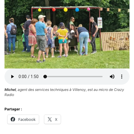
Michel
, agent des services techniques à Villenoy, est au micro de Crazy
Radio
Partager :
Facebook
X