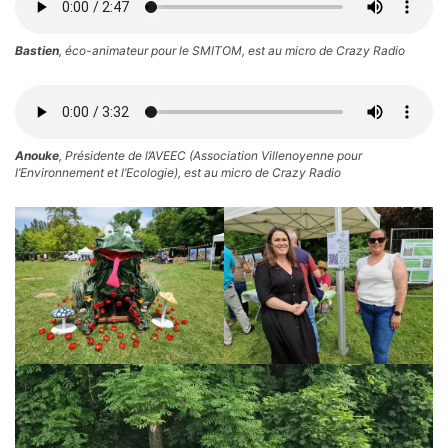
Bastien
, éco-animateur pour le SMITOM, est au micro de Crazy Radio
Anouke
, Présidente de l’AVEEC (Association Villenoyenne pour
l’Environnement et l’Ecologie), est au micro de Crazy Radio