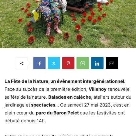
La Fête de la Nature, un évènement intergénérationnel.
Face au succès de la première édition,
Villenoy
renouvèle
sa fête de la nature.
Balades en calèche
, ateliers autour du
jardinage et
spectacles
… Ce samedi 27 mai 2023, c’est en
plein cœur du
parc du Baron Pelet
que les festivités ont
débuté depuis 14h.