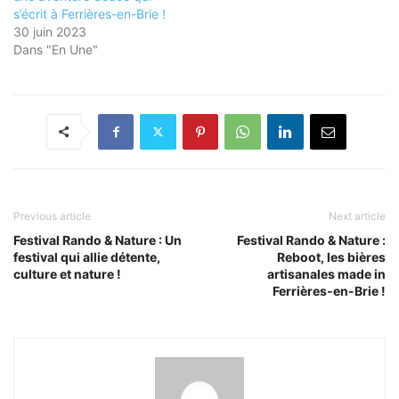
s’écrit à Ferrières-en-Brie !
30 juin 2023
Dans "En Une"
Previous article
Next article
Festival Rando & Nature : Un
Festival Rando & Nature :
festival qui allie détente,
Reboot, les bières
culture et nature !
artisanales made in
Ferrières-en-Brie !