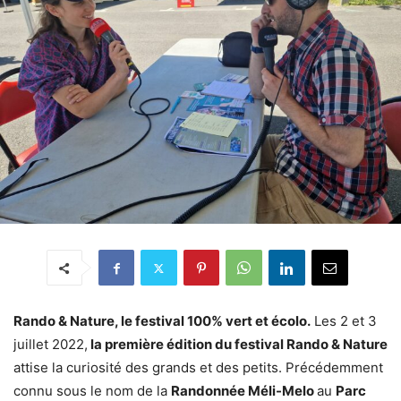
Rando & Nature, le festival 100% vert et écolo.
Les 2 et 3
juillet 2022,
la première édition du festival Rando & Nature
attise la curiosité des grands et des petits. Précédemment
connu sous le nom de la
Randonnée Méli-Melo
au
Parc