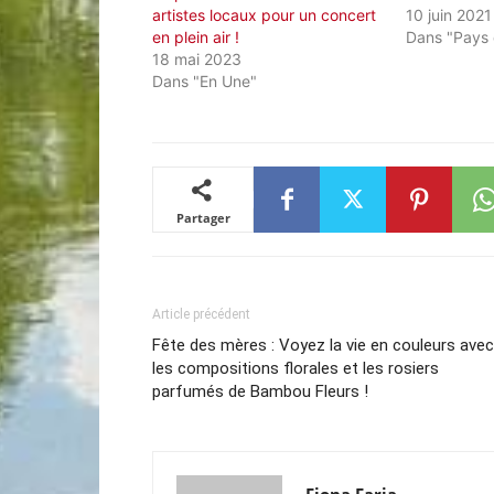
artistes locaux pour un concert
10 juin 2021
en plein air !
Dans "Pays
18 mai 2023
Dans "En Une"
Partager
Article précédent
Fête des mères : Voyez la vie en couleurs avec
les compositions florales et les rosiers
parfumés de Bambou Fleurs !