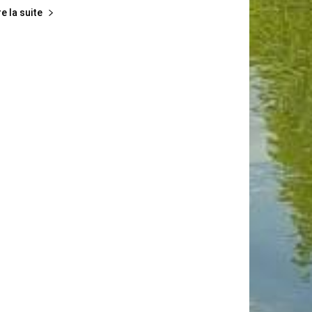
re la suite