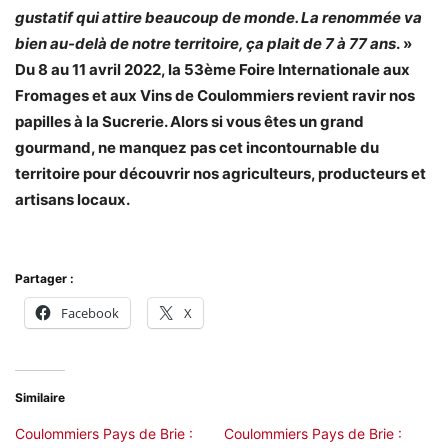
gustatif qui attire beaucoup de monde. La renommée va
bien au-delà de notre territoire, ça plait de 7 à 77 ans
. »
Du 8 au 11 avril 2022, la 53ème Foire Internationale aux
Fromages et aux Vins de Coulommiers revient ravir nos
papilles à la Sucrerie. Alors si vous êtes un grand
gourmand, ne manquez pas cet incontournable du
territoire pour découvrir nos agriculteurs, producteurs et
artisans locaux.
Partager :
Facebook
X
Similaire
Coulommiers Pays de Brie :
Coulommiers Pays de Brie :