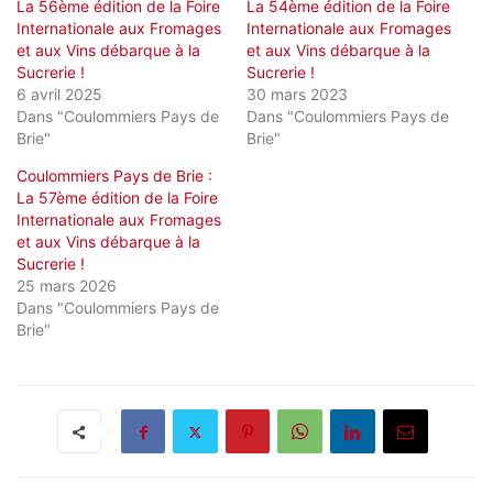
La 56ème édition de la Foire
La 54ème édition de la Foire
Internationale aux Fromages
Internationale aux Fromages
et aux Vins débarque à la
et aux Vins débarque à la
Sucrerie !
Sucrerie !
6 avril 2025
30 mars 2023
Dans "Coulommiers Pays de
Dans "Coulommiers Pays de
Brie"
Brie"
Coulommiers Pays de Brie :
La 57ème édition de la Foire
Internationale aux Fromages
et aux Vins débarque à la
Sucrerie !
25 mars 2026
Dans "Coulommiers Pays de
Brie"