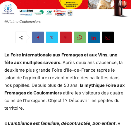
@J'aime Coulommiers
La Foire Internationale aux Fromages et aux Vins, une
fête aux multiples saveurs.
Après deux ans d’absence, la
deuxième plus grande Foire d’Ile-de-France (après le
salon de l’agriculture) revient mettre des paillettes dans
nos papilles. Depuis plus de 50 ans,
la mythique Foire aux
Fromages de Coulommiers
attire les visiteurs des quatre
coins de l’hexagone. Objectif ? Découvrir les pépites du
territoire.
«
L’ambiance est familiale, décontractée, bon enfant
. »