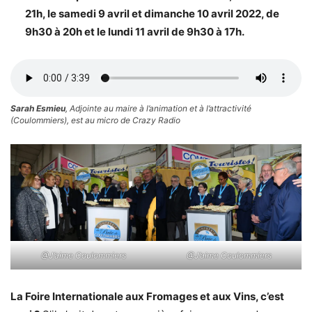
21h, le samedi 9 avril et dimanche 10 avril 2022, de
9h30 à 20h et le lundi 11 avril de 9h30 à 17h.
Sarah Esmieu
, Adjointe au maire à l’animation et à l’attractivité
(Coulommiers), est au micro de Crazy Radio
@J’aime Coulommiers
@J’aime Coulommiers
La Foire Internationale aux Fromages et aux Vins, c’est