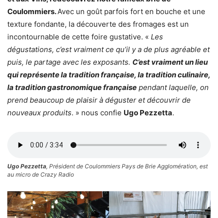
Coulommiers.
Avec un goût parfois fort en bouche et une
texture fondante, la découverte des fromages est un
incontournable de cette foire gustative. «
Les
dégustations, c’est vraiment ce qu’il y a de plus agréable et
puis, le partage avec les exposants.
C’est vraiment un lieu
qui représente la tradition française, la tradition culinaire,
la tradition gastronomique française
pendant laquelle, on
prend beaucoup de plaisir à déguster et découvrir de
nouveaux produits
. » nous confie
Ugo Pezzetta
.
Ugo Pezzetta
, Président de Coulommiers Pays de Brie Agglomération, est
au micro de Crazy Radio