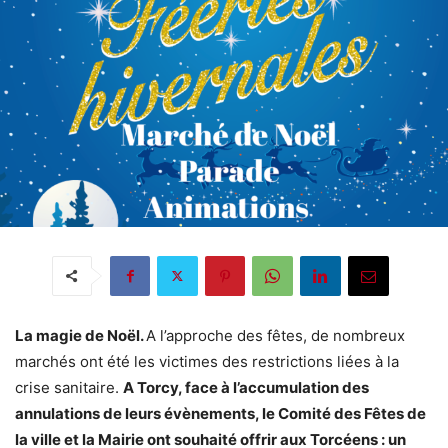
La magie de Noël.
A l’approche des fêtes, de nombreux
marchés ont été les victimes des restrictions liées à la
crise sanitaire.
A Torcy, face à l’accumulation des
annulations de leurs évènements, le Comité des Fêtes de
la ville et la Mairie ont souhaité offrir aux Torcéens : un