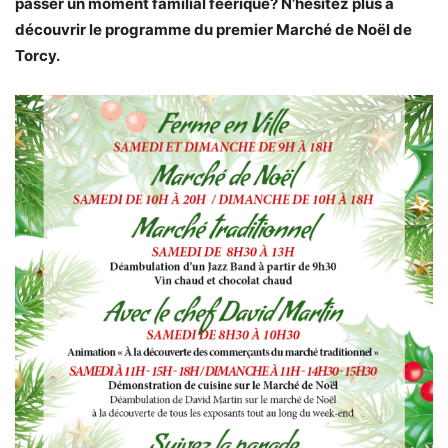
passer un moment familial féérique? N’hésitez plus à
découvrir le programme du premier Marché de Noël de
Torcy.