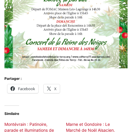
Partager :
Facebook
X
Similaire
Montévrain : Patinoire,
Marne et Gondoire : Le
parade et illuminations de
Marché de Noël Alsacien.