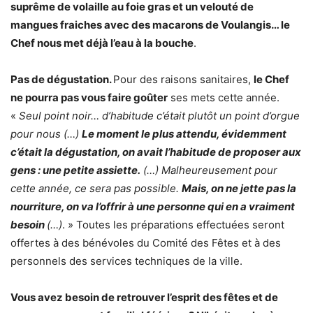
suprême de volaille au foie gras et un velouté de
mangues fraiches avec des macarons de Voulangis… le
Chef nous met déjà l’eau à la bouche
.
Pas de dégustation.
Pour des raisons sanitaires,
le Chef
ne pourra pas vous faire goûter
ses mets cette année.
«
Seul point noir… d’habitude c’était plutôt un point d’orgue
pour nous (…)
Le moment le plus attendu, évidemment
c’était la dégustation, on avait l’habitude de proposer aux
gens : une petite assiette.
(…) Malheureusement pour
cette année, ce sera pas possible.
Mais, on ne jette pas la
nourriture, on va l’offrir à une personne qui en a vraiment
besoin
(…)
. » Toutes les préparations effectuées seront
offertes à des bénévoles du Comité des Fêtes et à des
personnels des services techniques de la ville.
Vous avez besoin de retrouver l’esprit des fêtes et de