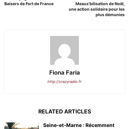
Baisers de Fort de France
Meaux’bilisation de Noël,
une action solidaire pour les
plus démunies
Fiona Faria
http://crazyradio.fr
RELATED ARTICLES
Seine-et-Marne : Récemment