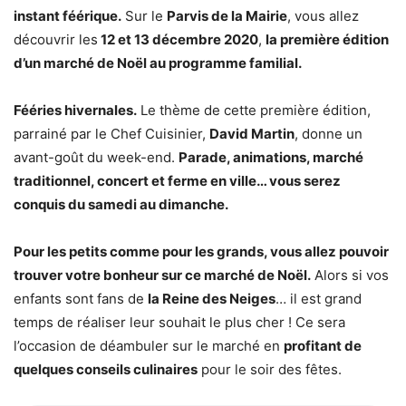
instant féérique.
Sur le
Parvis de la Mairie
, vous allez
découvrir les
12 et 13 décembre 2020
,
la première édition
d’un marché de Noël au programme familial.
Fééries hivernales.
Le thème de cette première édition,
parrainé par le Chef Cuisinier,
David Martin
, donne un
avant-goût du week-end.
Parade, animations, marché
traditionnel, concert et ferme en ville… vous serez
conquis du samedi au dimanche.
Pour les petits comme pour les grands, vous allez pouvoir
trouver votre bonheur sur ce marché de Noël.
Alors si vos
enfants sont fans de
la Reine des Neiges
… il est grand
temps de réaliser leur souhait le plus cher ! Ce sera
l’occasion de déambuler sur le marché en
profitant de
quelques conseils culinaires
pour le soir des fêtes.