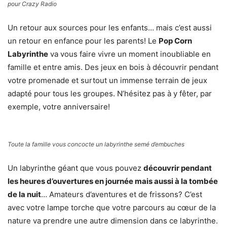
pour Crazy Radio
Un retour aux sources pour les enfants… mais c’est aussi
un retour en enfance pour les parents! Le
Pop Corn
Labyrinthe
va vous faire vivre un moment inoubliable en
famille et entre amis. Des jeux en bois à découvrir pendant
votre promenade et surtout un immense terrain de jeux
adapté pour tous les groupes. N’hésitez pas à y fêter, par
exemple, votre anniversaire!
Toute la famille vous concocte un labyrinthe semé d’embuches
Un labyrinthe géant que vous pouvez
découvrir pendant
les heures d’ouvertures en journée mais aussi à la tombée
de la nuit
… Amateurs d’aventures et de frissons? C’est
avec votre lampe torche que votre parcours au cœur de la
nature va prendre une autre dimension dans ce labyrinthe.