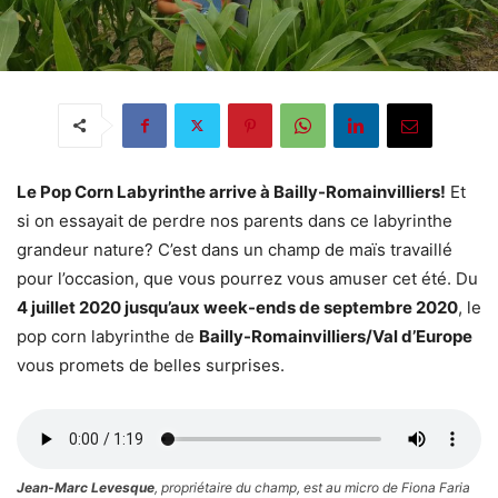
Le Pop Corn Labyrinthe arrive à Bailly-Romainvilliers!
Et
si on essayait de perdre nos parents dans ce labyrinthe
grandeur nature? C’est dans un champ de maïs travaillé
pour l’occasion, que vous pourrez vous amuser cet été. Du
4 juillet 2020 jusqu’aux week-ends de septembre 2020
, le
pop corn labyrinthe de
Bailly-Romainvilliers/Val d’Europe
vous promets de belles surprises.
Jean-Marc Levesque
, propriétaire du champ, est au micro de Fiona Faria