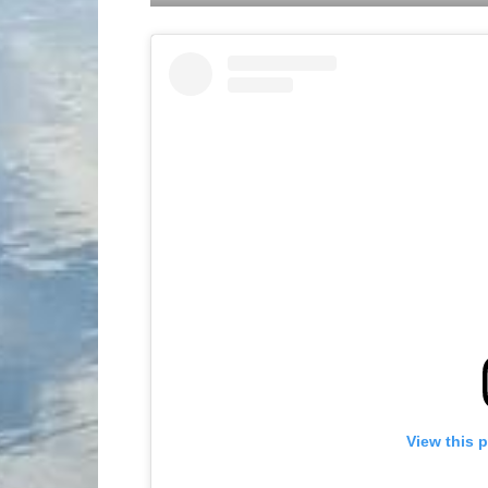
View this 