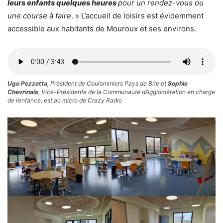
leurs enfants quelques heures
pour un rendez-vous ou
une course à faire
. » L’accueil de loisirs est évidemment
accessible aux habitants de Mouroux et ses environs.
Ugo Pezzetta
, Président de Coulommiers Pays de Brie et
Sophie
Chevrinais
, Vice-Présidente de la Communauté d’Agglomération en charge
de l’enfance, est au micro de Crazy Radio