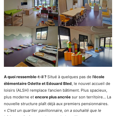
A quoi ressemble-t-il ?
Situé à quelques pas de
l’école
élémentaire Odette et Edouard Bled
, le nouvel accueil de
loisirs (ALSH) remplace l’ancien bâtiment. Plus spacieux,
plus moderne et
encore plus ancrée
sur son territoire… La
nouvelle structure plaît déjà aux premiers pensionnaires.
«
C’est un quartier pavillonnaire, on a souhaité que le