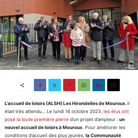
L’accueil de loisirs (ALSH) Les Hirondelles de Mouroux.
Il
était très attendu… Le lundi 16 octobre 2023,
les élus ont
posé la toute première pierre
d’un projet d’ampleur :
un
nouvel accueil de loisirs à Mouroux
. Pour améliorer les
conditions d’accueil des plus jeunes,
la Communauté