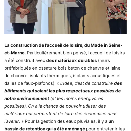
La construction de l’accueil de loisirs, du Made in Seine-
et-Marne.
Particulièrement bien pensé, l’accueil de loisirs
a été construit avec
des matériaux durables
(murs
préfabriqués en ossature bois béton de chanvre et laine
de chanvre, isolants thermiques, isolants acoustiques et
dalles de faux-plafonds). «
L’idée, c’est de construire
des
bâtiments qui soient les plus respectueux possibles de
notre environnement
(et les moins énergivores
possibles). On a la chance de pouvoir utiliser des
matériaux qui permettent de faire des économies dans
l’avenir
. » Pour la gestion des eaux pluviales, il y a
un
bassin de rétention qui a été aménagé
pour entretenir les