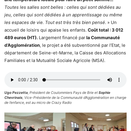
Toutes les salles sont belles : celles qui sont dédiées au
jeu, celles qui sont dédiées à un apprentissage ou même
les espaces de vie. Tout est très très bien pensé
. » Un
accueil de loisirs qui apaise les enfants.
Coût total : 3 012
489 euros (HT).
Largement financé par
la Communauté
d’Agglomération
, le projet a été subventionné par l’Etat, le
département de Seine-et-Marne, la Caisse des Allocations
Familiales et la Mutualité Sociale Agricole (MSA).
Ugo Pezzetta
, Président de Coulommiers Pays de Brie et
Sophie
Chevrinais
, Vice-Présidente de la Communauté d’Agglomération en charge
de l’enfance, est au micro de Crazy Radio