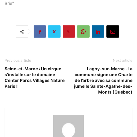
Brie"
Previous article
Next article
Seine-et-Marne : Un cirque
Lagny-sur-Marne : La
s’installe sur le domaine
commune signe une Charte
Center Parcs Villages Nature
de l’arbre avec sa commune
Paris !
jumelle Sainte-Agathe-des-
Monts (Québec)