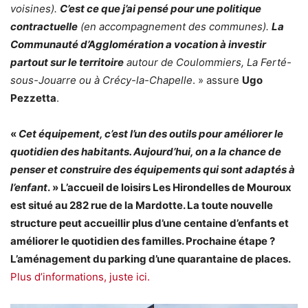
voisines).
C’est ce que j’ai pensé pour une politique
contractuelle
(en accompagnement des communes).
La
Communauté d’Agglomération a vocation à investir
partout sur le territoire
autour de Coulommiers, La Ferté-
sous-Jouarre ou à Crécy-la-Chapelle
. » assure
Ugo
Pezzetta
.
«
Cet équipement, c’est l’un des outils pour améliorer le
quotidien des habitants. Aujourd’hui, on a la chance de
penser et construire des équipements qui sont adaptés à
l’enfant
. » L’accueil de loisirs Les Hirondelles de Mouroux
est situé au 282 rue de la Mardotte. La toute nouvelle
structure peut accueillir plus d’une centaine d’enfants et
améliorer le quotidien des familles. Prochaine étape ?
L’aménagement du parking d’une quarantaine de places.
Plus d’informations, juste ici.