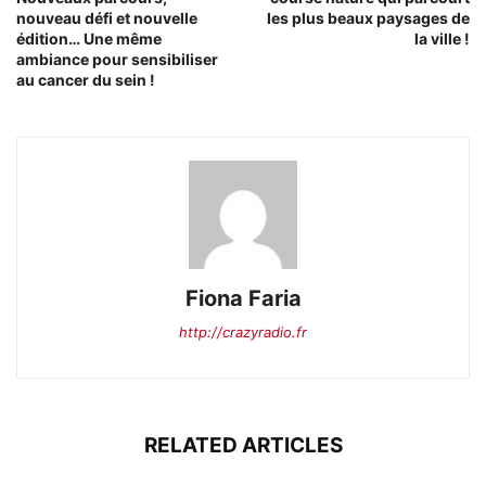
nouveau défi et nouvelle
les plus beaux paysages de
édition… Une même
la ville !
ambiance pour sensibiliser
au cancer du sein !
Fiona Faria
http://crazyradio.fr
RELATED ARTICLES