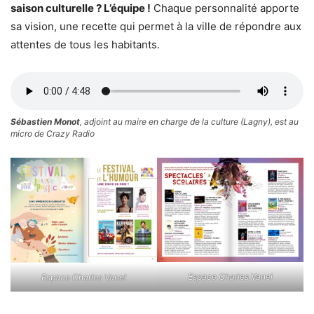
saison culturelle ? L’équipe !
Chaque personnalité apporte
sa vision, une recette qui permet à la ville de répondre aux
attentes de tous les habitants.
Sébastien Monot
, adjoint au maire en charge de la culture (Lagny), est au
micro de Crazy Radio
Espace Charles Vanel
Espace Charles Vanel