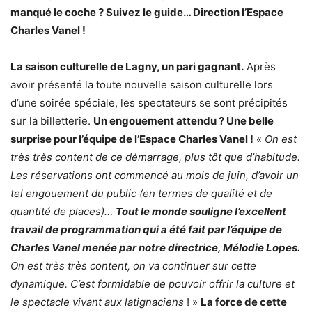
manqué le coche ? Suivez le guide… Direction l’Espace
Charles Vanel !
La saison culturelle de Lagny, un pari gagnant.
Après
avoir présenté la toute nouvelle saison culturelle lors
d’une soirée spéciale, les spectateurs se sont précipités
sur la billetterie.
Un engouement attendu ? Une belle
surprise pour l’équipe de l’Espace Charles Vanel !
«
On est
très très content de ce démarrage, plus tôt que d’habitude.
Les réservations ont commencé au mois de juin, d’avoir un
tel engouement du public (en termes de qualité et de
quantité de places)…
Tout le monde souligne l’excellent
travail de programmation qui a été fait par l’équipe de
Charles Vanel menée par notre directrice, Mélodie Lopes.
On est très très content, on va continuer sur cette
dynamique. C’est formidable de pouvoir offrir la culture et
le spectacle vivant aux latignaciens
! »
La force de cette