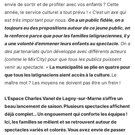
envie de sortir et de profiter avec vos enfants ? Cette
année, le service culturel a tout prévu ! «
C’est un axe qui
est très important pour nous.
On a un public fidèle, on a
toujours eu des propositions autour de ce jeune public, on
le renforce parce que pour les familles latignaciennes, il y
a une volonté d’emmener leurs enfants au spectacle.
On a
des partenariats qu’on développe avec différents acteurs
(comme le Mix’City) pour que tous les publics puissent
venir au spectacle
. »
La municipalité se plie en quatre pour
que tous les latignaciens aient accès à la culture.
Le
maître mot ? Les moyens ne doivent pas être un frein !
L’Espace Charles Vanel de Lagny-sur-Marne s’offre un
beau lancement de saison. Plusieurs spectacles affichent
déjà complet… Un engouement qui conforte les équipes !
Ici, les familles se mêlent et se retrouvent autour de
spectacles variés et colorés. Vous avez envie de passer