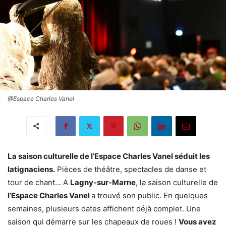
@Espace Charles Vanel
La saison culturelle de l’Espace Charles Vanel séduit les
latignaciens.
Pièces de théâtre, spectacles de danse et
tour de chant… A
Lagny-sur-Marne
, la saison culturelle de
l’Espace Charles Vanel
a trouvé son public. En quelques
semaines, plusieurs dates affichent déjà complet. Une
saison qui démarre sur les chapeaux de roues !
Vous avez