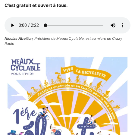
C’est gratuit et ouvert à tous.
Nicolas Abeillon
, Président de Meaux Cyclable, est au micro de Crazy
Radio