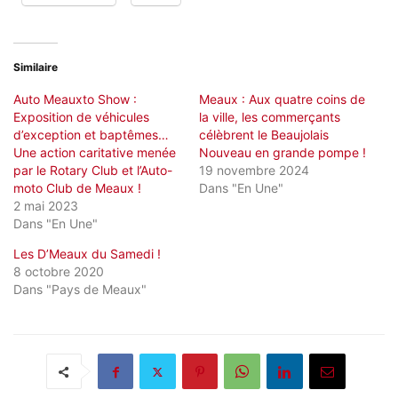
Similaire
Auto Meauxto Show :
Meaux : Aux quatre coins de
Exposition de véhicules
la ville, les commerçants
d’exception et baptêmes…
célèbrent le Beaujolais
Une action caritative menée
Nouveau en grande pompe !
par le Rotary Club et l’Auto-
19 novembre 2024
moto Club de Meaux !
Dans "En Une"
2 mai 2023
Dans "En Une"
Les D’Meaux du Samedi !
8 octobre 2020
Dans "Pays de Meaux"