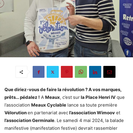
Que diriez-vous de faire la révolution ? A vos marques,
prêts… pédalez !
A
Meaux
, c’est sur
la Place Henri IV
que
l’association
Meaux Cyclable
lance sa toute première
Vélorution
en partenariat avec
l’association Wimoov
et
l’association Germinale
. Le samedi 4 mai 2024, la balade
manifestive (manifestation festive) devrait rassembler