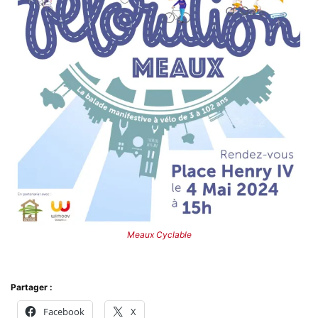
Meaux Cyclable
Partager :
Facebook
X