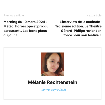
Previous article
Next article
Morning du 19 mars 2024 :
L’interview de la matinale :
Météo, horoscope et prix du
Troisième édition. Le Théâtre
carburant… Les bons plans
Gérard-Philipe revient en
du jour !
force pour son festival !
Mélanie Rechtenstein
http://crazyradio.fr