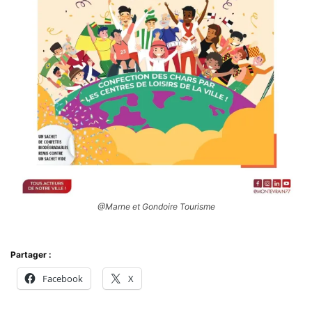
@Marne et Gondoire Tourisme
Partager :
Facebook
X