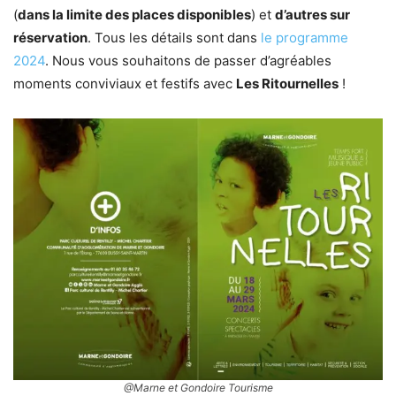
(
dans la limite des places disponibles
) et
d’autres sur
réservation
. Tous les détails sont dans
le programme
2024
. Nous vous souhaitons de passer d’agréables
moments conviviaux et festifs avec
Les Ritournelles
!
@Marne et Gondoire Tourisme