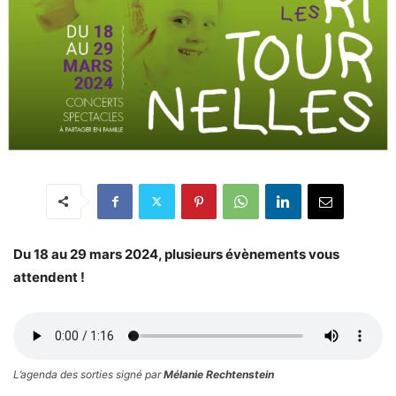
Du 18 au 29 mars 2024, plusieurs évènements vous
attendent !
L’agenda des sorties signé par
Mélanie Rechtenstein