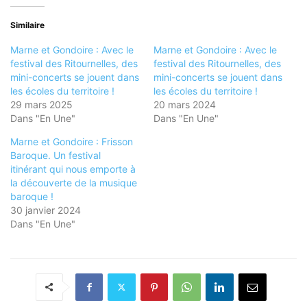
Similaire
Marne et Gondoire : Avec le
Marne et Gondoire : Avec le
festival des Ritournelles, des
festival des Ritournelles, des
mini-concerts se jouent dans
mini-concerts se jouent dans
les écoles du territoire !
les écoles du territoire !
29 mars 2025
20 mars 2024
Dans "En Une"
Dans "En Une"
Marne et Gondoire : Frisson
Baroque. Un festival
itinérant qui nous emporte à
la découverte de la musique
baroque !
30 janvier 2024
Dans "En Une"