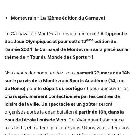
Montévrain – La 12ème édition du Carnaval
Le Carnaval de Montévrain revient en force !
A l’approche
ème
des Jeux Olympiques et pour cette 12
édition de
l’année 2024
,
le Carnaval de Montévrain sera placé sur le
thème du « Tour du Monde des Sports » !
Nous vous donnons rendez-vous
samedi 23 mars dès 14h
sur le parvis de la Montévrain Sports Académie (14, rue
de Rome)
pour le
départ du cortège
et pour découvrir les
chars spécialement confectionnés par les centres de
loisirs de la ville
.
Un spectacle et un goûter
seront
organisés après la déambulation
à partir de 16h, dans la
cour de l’école Louis de Vion
. Cet évènement s’annonce
très festif, et n’attend plus que vous ! Nous vous attendons