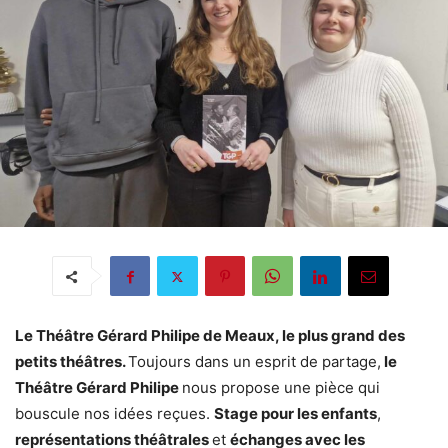
Le Théâtre Gérard Philipe de Meaux, le plus grand des
petits théâtres.
Toujours dans un esprit de partage,
le
Théâtre Gérard Philipe
nous propose une pièce qui
bouscule nos idées reçues.
Stage pour les enfants
,
représentations théâtrales
et
échanges avec les