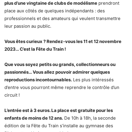
plus d’une vingtaine de clubs de modélisme
prendront
place aux côtés de quelques indépendants : des
professionnels et des amateurs qui veulent transmettre
leur passion au public.
Vous êtes curieux ? Rendez-vous les 11 et 12 novembre
2023… C’est la Fête du Train !
Que vous soyez petits ou grands, collectionneurs ou
passionnés… Vous allez pouvoir admirer quelques
reproductions incontournables.
Les plus intéressés
d’entre vous pourront même reprendre le contrôle d’un
circuit !
L’entrée est à 3 euros. La place est gratuite pour les
enfants de moins de 12 ans.
De 10h à 18h, la seconde
édition de la Fête du Train s’installe au gymnase des