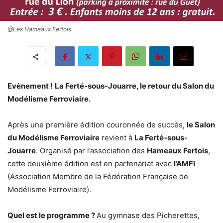
@Les Hameaux Fertois
Evènement !
La Ferté-sous-Jouarre, le retour du Salon du
Modélisme Ferroviaire.
Après une première édition couronnée de succès,
le Salon
du Modélisme Ferroviaire
revient à
La Ferté-sous-
Jouarre
. Organisé par l’association des
Hameaux Fertois
,
cette deuxième édition est en partenariat avec
l’AMFI
(Association Membre de la Fédération Française de
Modélisme Ferroviaire).
Quel est le programme ?
Au gymnase des Picherettes,