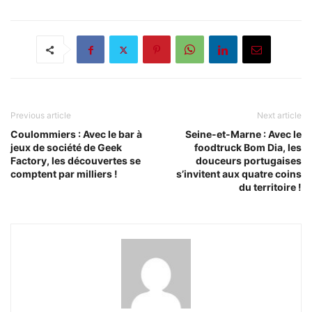
Previous article
Next article
Coulommiers : Avec le bar à
Seine-et-Marne : Avec le
jeux de société de Geek
foodtruck Bom Dia, les
Factory, les découvertes se
douceurs portugaises
comptent par milliers !
s’invitent aux quatre coins
du territoire !