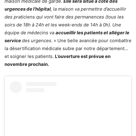
maison médicale de garde.
Elle sera situé à côté des
urgences de l’hôpital
, la maison va permettre d’accueillir
des praticiens qui vont faire des permanences (tous les
soirs de 18h à 24h et les week-ends de 14h à 0h). Une
équipe de médecins va
accueillir les patients et alléger le
service
des urgences
. » Une belle avancée pour combattre
la désertification médicale subie par notre département…
et soigner les patients.
L’ouverture est prévue en
novembre prochain.