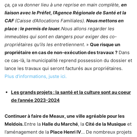
ça, ça va donner lieu à une reprise en main complète,
en
liaison avec le Préfet, l’Agence Régionale de Santé et la
CAF
(Caisse d’Allocations Familiales).
Nous mettons en
place : le permis de louer.
Nous allons regarder les
immeubles qui sont en dangers pour exiger des co-
propriétaires qu’ils les entretiennent
. »
Que risque un
propriétaire en cas de non-exécution des travaux ?
Dans
ce cas-là, la municipalité reprend possession du dossier et
lance les travaux qui seront facturés aux propriétaires.
Plus d’informations, juste ici.
Les grands projets : la santé et la culture sont au coeur
de l’année 2023-2024
Continuer à faire de Meaux, une ville agréable pour les
Meldois.
Entre la
Halle du Marché
, la
Cité de la Musique
et
l’aménagement de la
Place Henri IV
… De nombreux projets