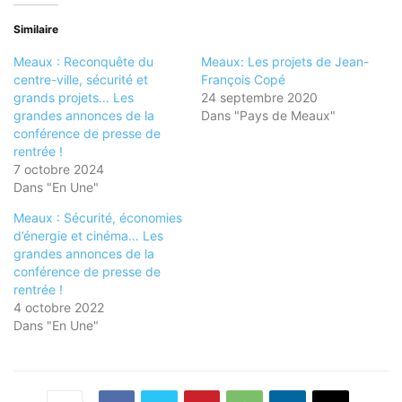
Similaire
Meaux : Reconquête du
Meaux: Les projets de Jean-
centre-ville, sécurité et
François Copé
grands projets… Les
24 septembre 2020
grandes annonces de la
Dans "Pays de Meaux"
conférence de presse de
rentrée !
7 octobre 2024
Dans "En Une"
Meaux : Sécurité, économies
d’énergie et cinéma… Les
grandes annonces de la
conférence de presse de
rentrée !
4 octobre 2022
Dans "En Une"