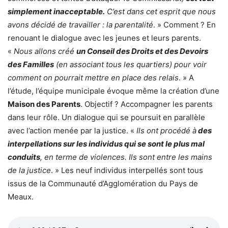
simplement inacceptable.
C’est dans cet esprit que nous
avons décidé de travailler : la parentalité
. » Comment ? En
renouant le dialogue avec les jeunes et leurs parents.
«
Nous allons créé
un Conseil des Droits et des Devoirs
des Familles
(en associant tous les quartiers) pour voir
comment on pourrait mettre en place des relais
. » A
l’étude, l’équipe municipale évoque même la création d’une
Maison des Parents
. Objectif ? Accompagner les parents
dans leur rôle. Un dialogue qui se poursuit en parallèle
avec l’action menée par la justice. «
Ils ont procédé à
des
interpellations sur les individus qui se sont le plus mal
conduits
, en terme de violences. Ils sont entre les mains
de la justice
. » Les neuf individus interpellés sont tous
issus de la Communauté d’Agglomération du Pays de
Meaux.