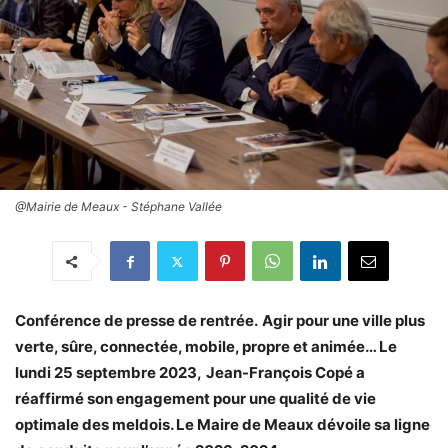
@Mairie de Meaux - Stéphane Vallée
Conférence de presse de rentrée.
Agir pour une ville plus
verte, sûre, connectée, mobile, propre et animée… Le
lundi 25 septembre 2023,
Jean-François Copé a
réaffirmé son engagement pour une qualité de vie
optimale des meldois. Le Maire de Meaux dévoile sa ligne