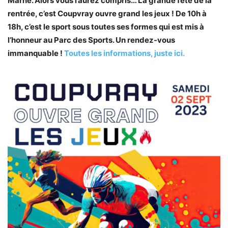
Marne. Alors vous l’aurez compris… La grande fête de la
rentrée, c’est Coupvray ouvre grand les jeux ! De 10h à
18h, c’est le sport sous toutes ses formes qui est mis à
l’honneur au Parc des Sports. Un rendez-vous
immanquable !
Toutes les informations, juste ici.