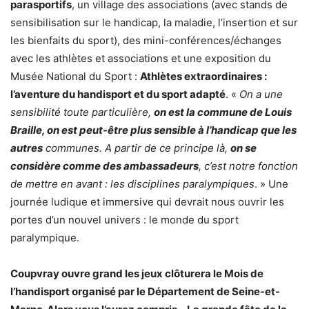
parasportifs
, un village des associations (avec stands de
sensibilisation sur le handicap, la maladie, l’insertion et sur
les bienfaits du sport), des mini-conférences/échanges
avec les athlètes et associations et une exposition du
Musée National du Sport :
Athlètes extraordinaires :
l’aventure du handisport et du sport adapté
. «
On a une
sensibilité toute particulière,
on est la commune de Louis
Braille, on est peut-être plus sensible à l’handicap que les
autres
communes. A partir de ce principe là,
on se
considère comme des ambassadeurs
, c’est notre fonction
de mettre en avant : les disciplines paralympiques
. » Une
journée ludique et immersive qui devrait nous ouvrir les
portes d’un nouvel univers : le monde du sport
paralympique.
Coupvray ouvre grand les jeux clôturera le Mois de
l’handisport organisé par le Département de Seine-et-