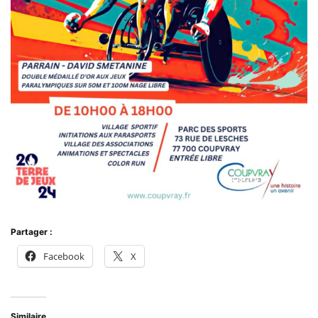
Partager :
Facebook
X
Similaire