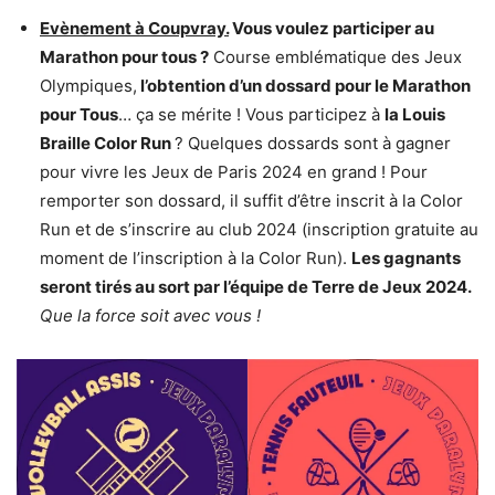
Evènement à Coupvray.
Vous voulez participer au
Marathon pour tous ?
Course emblématique des Jeux
Olympiques,
l’obtention d’un dossard pour le Marathon
pour Tous
… ça se mérite ! Vous participez à
la Louis
Braille Color Run
? Quelques dossards sont à gagner
pour vivre les Jeux de Paris 2024 en grand ! Pour
remporter son dossard, il suffit d’être inscrit à la Color
Run et de s’inscrire au club 2024 (inscription gratuite au
moment de l’inscription à la Color Run).
Les gagnants
seront tirés au sort par l’équipe de Terre de Jeux 2024.
Que la force soit avec vous !