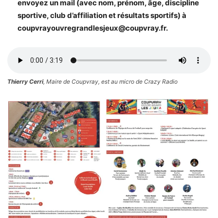
envoyez un mail (avec nom, prénom, âge, discipline
sportive, club d’affiliation et résultats sportifs) à
coupvrayouvregrandlesjeux@coupvray.fr.
Thierry Cerri
, Maire de Coupvray, est au micro de Crazy Radio