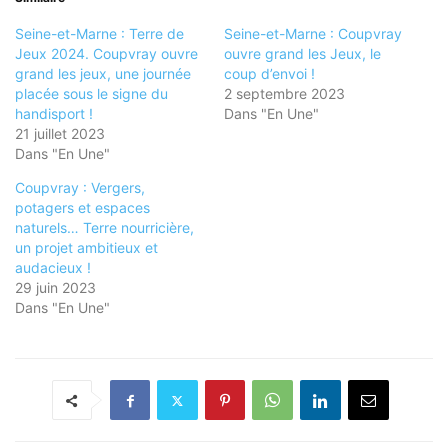
Seine-et-Marne : Terre de
Seine-et-Marne : Coupvray
Jeux 2024. Coupvray ouvre
ouvre grand les Jeux, le
grand les jeux, une journée
coup d’envoi !
placée sous le signe du
2 septembre 2023
handisport !
Dans "En Une"
21 juillet 2023
Dans "En Une"
Coupvray : Vergers,
potagers et espaces
naturels… Terre nourricière,
un projet ambitieux et
audacieux !
29 juin 2023
Dans "En Une"