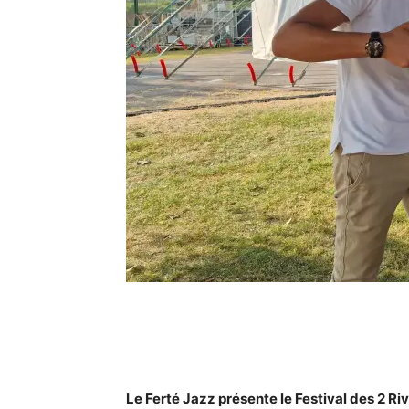
Le Ferté Jazz présente le Festival des 2 Riv