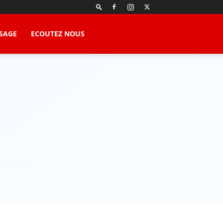
SAGE
ECOUTEZ NOUS