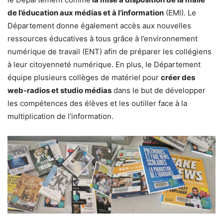
de l’éducation aux médias et à l’information
(EMI). Le
Département donne également accès aux nouvelles
ressources éducatives à tous grâce à l’environnement
numérique de travail (ENT) afin de préparer les collégiens
à leur citoyenneté numérique. En plus, le Département
équipe plusieurs collèges de matériel pour
créer des
web-radios et studio médias
dans le but de développer
les compétences des élèves et les outiller face à la
multiplication de l’information.