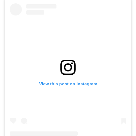
View this post on Instagram