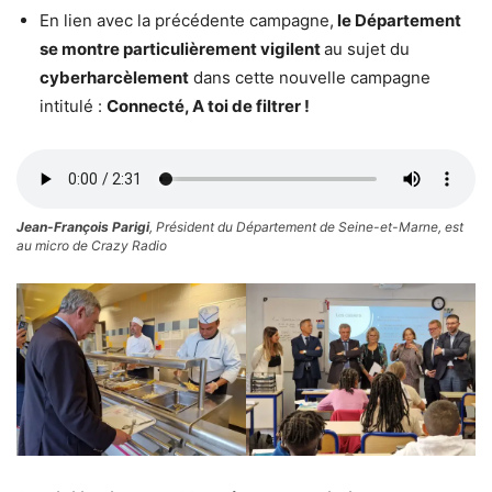
En lien avec la précédente campagne,
le Département
se montre particulièrement vigilent
au sujet du
cyberharcèlement
dans cette nouvelle campagne
intitulé :
Connecté, A toi de filtrer !
Jean-François Parigi
, Président du Département de Seine-et-Marne, est
au micro de Crazy Radio