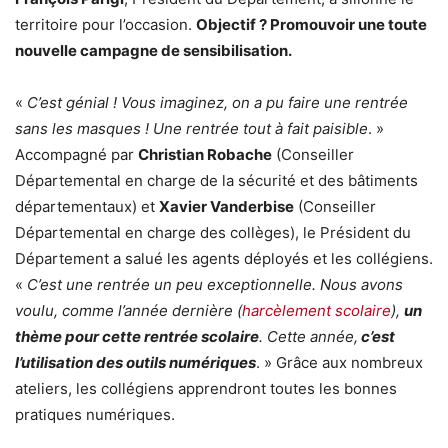
territoire pour l’occasion.
Objectif ? Promouvoir une toute
nouvelle campagne de sensibilisation.
«
C’est génial ! Vous imaginez, on a pu faire une rentrée
sans les masques ! Une rentrée tout à fait paisible
. »
Accompagné par
Christian Robache
(Conseiller
Départemental en charge de la sécurité et des bâtiments
départementaux) et
Xavier Vanderbise
(Conseiller
Départemental en charge des collèges), le Président du
Département a salué les agents déployés et les collégiens.
«
C’est une rentrée un peu exceptionnelle. Nous avons
voulu, comme l’année dernière (
harcèlement scolaire
),
un
thème pour cette rentrée scolaire
. Cette année,
c’est
l’utilisation des outils numériques
. » Grâce aux nombreux
ateliers, les collégiens apprendront toutes les bonnes
pratiques numériques.