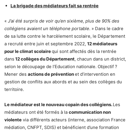
La brigade des médiateurs fait sa rentrée
«
J’ai été surpris de voir qu’en sixième, plus de 90% des
collégiens avaient un téléphone portable
. » Dans le cadre
de sa lutte contre le harcèlement scolaire, le Département
a recruté entre juin et septembre 2022,
12 médiateurs
pour le climat scolaire
qui sont affectés dès la rentrée
dans
12 collèges du Département
, chacun dans un district,
selon le découpage de l’Education nationale. Objectif ?
Mener des
actions de prévention
et d’intervention en
gestion de conflits aux abords et au sein des collèges du
territoire.
Le médiateur est le nouveau copain des collégiens.
Les
médiateurs ont été formés à la
communication non
violente
via différents acteurs (interne, association France
médiation, CNFPT, SDIS) et bénéficient d’une formation