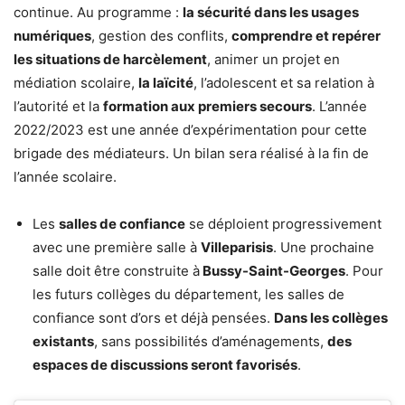
continue. Au programme :
la sécurité dans les usages
numériques
, gestion des conflits,
comprendre et repérer
les situations de harcèlement
, animer un projet en
médiation scolaire,
la laïcité
, l’adolescent et sa relation à
l’autorité et la
formation aux premiers secours
. L’année
2022/2023 est une année d’expérimentation pour cette
brigade des médiateurs. Un bilan sera réalisé à la fin de
l’année scolaire.
Les
salles de confiance
se déploient progressivement
avec une première salle à
Villeparisis
. Une prochaine
salle doit être construite à
Bussy-Saint-Georges
. Pour
les futurs collèges du département, les salles de
confiance sont d’ors et déjà pensées.
Dans les collèges
existants
, sans possibilités d’aménagements,
des
espaces de discussions seront favorisés
.