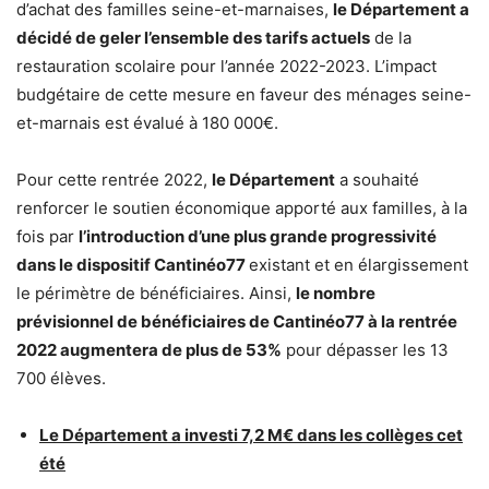
d’achat des familles seine-et-marnaises,
le Département a
décidé de geler l’ensemble des tarifs actuels
de la
restauration scolaire pour l’année 2022-2023. L’impact
budgétaire de cette mesure en faveur des ménages seine-
et-marnais est évalué à 180 000€.
Pour cette rentrée 2022,
le Département
a souhaité
renforcer le soutien économique apporté aux familles, à la
fois par
l’introduction d’une plus grande progressivité
dans le dispositif Cantinéo77
existant et en élargissement
le périmètre de bénéficiaires. Ainsi,
le nombre
prévisionnel de bénéficiaires de Cantinéo77 à la rentrée
2022 augmentera de plus de 53%
pour dépasser les 13
700 élèves.
Le Département a investi 7,2 M€ dans les collèges cet
été