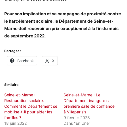
Pour son implication et sa campagne de proximité contre
le harcèlement scolaire, le Département de Seine-et-
Marne doit recevoir un prix exceptionnel à la fin du mois
de septembre 2022.
Partager :
Facebook
X
Similaire
Seine-et-Marne :
Seine-et-Marne : Le
Restauration scolaire.
Département inaugure sa
Comment le Département se
première salle de confiance
mobilise-t-il pour aider les
à Villeparisis
familles ?
9 février 2023
18 juin 2022
Dans "En Une"