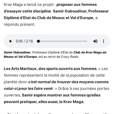
Krav Maga a lancé ce projet :
proposer aux femmes
d’essayer cette discipline
.
Samir Ouboudinar, Professeur
Diplômé d’Etat du Club de Meaux et Val d’Europe,
a
répondu présent.
Samir Ouboudinar
, Professeur Diplômé d’Etat du
Club de Krav Maga de
Meaux et Val d’Europe
, est au micro de Crazy Radio
Les Arts Martiaux, des sports ouverts aux femmes.
«
Les
femmes représentent la moitié de la population de cette
planète donc
c’est normal de trouver des moyens comme
celui-ci pour les faire venir
. » Grâce à ces journées portes
ouvertes,
Samir espère montrer aux femmes qu’elles
peuvent pratiquer, elles aussi, le Krav Maga
.