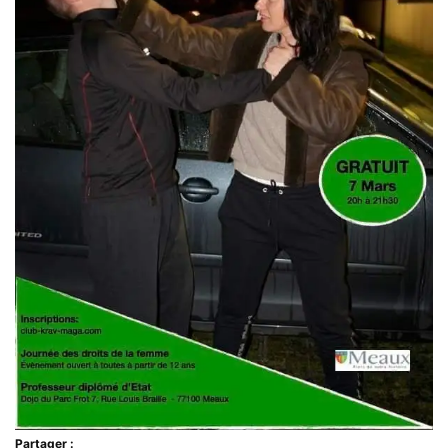
Partager :