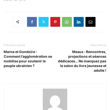
Previous article
Next article
Marne et Gondoire :
Meaux : Rencontres,
Comment l’agglomération se
projections et séances
mobilise pour soutenir le
dédicaces… Ne manquez pas
peuple ukrainien ?
le salon du livre jeunesse et
adulte !