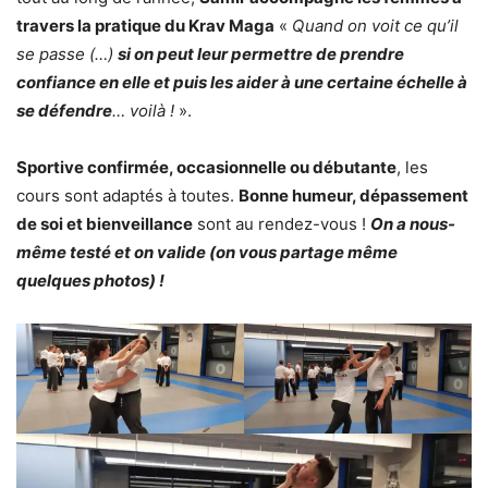
travers la pratique du Krav Maga
«
Quand on voit ce qu’il
se passe (…)
si on peut leur permettre de prendre
confiance en elle et puis les aider à une certaine échelle à
se défendre
… voilà !
».
Sportive confirmée, occasionnelle ou débutante
, les
cours sont adaptés à toutes.
Bonne humeur, dépassement
de soi et bienveillance
sont au rendez-vous !
On a nous-
même testé et on valide (on vous partage même
quelques photos) !