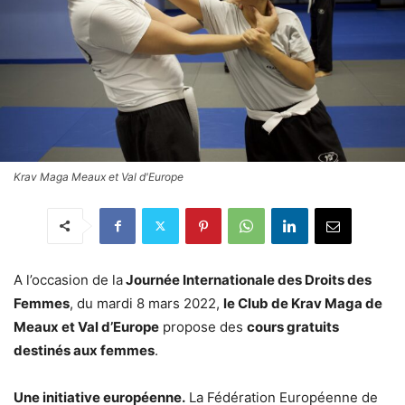
Krav Maga Meaux et Val d'Europe
A l’occasion de la
Journée Internationale des Droits des
Femmes
, du mardi 8 mars 2022,
le Club de Krav Maga de
Meaux et Val d’Europe
propose des
cours gratuits
destinés aux femmes
.
Une initiative européenne.
La Fédération Européenne de