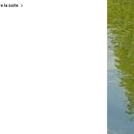
re la suite