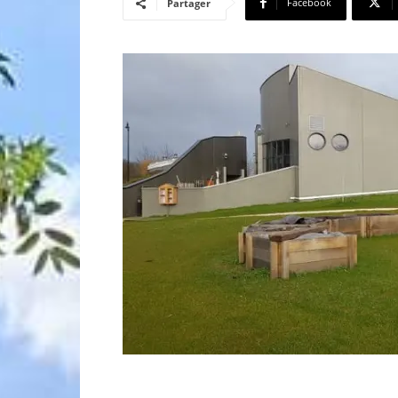
Facebook
Partager