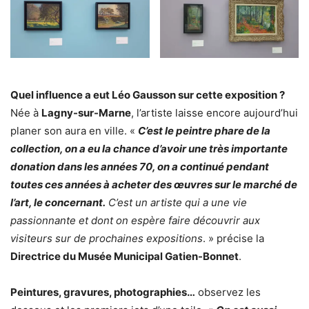
Quel influence a eut Léo Gausson sur cette exposition ?
Née à
Lagny-sur-Marne
, l’artiste laisse encore aujourd’hui
planer son aura en ville. «
C’est le peintre phare de la
collection, on a eu la chance d’avoir une très importante
donation dans les années 70, on a continué pendant
toutes ces années à acheter des œuvres sur le marché de
l’art, le concernant.
C’est un artiste qui a une vie
passionnante et dont on espère faire découvrir aux
visiteurs sur de prochaines expositions
. » précise la
Directrice du Musée Municipal Gatien-Bonnet
.
Peintures, gravures, photographies…
observez les