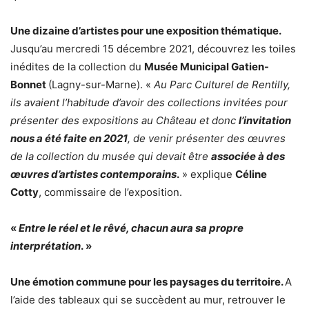
Une dizaine d’artistes pour une exposition thématique.
Jusqu’au mercredi 15 décembre 2021, découvrez les toiles
inédites de la collection du
Musée Municipal Gatien-
Bonnet
(Lagny-sur-Marne). «
Au Parc Culturel de Rentilly,
ils avaient l’habitude d’avoir des collections invitées pour
présenter des expositions au Château et donc
l’invitation
nous a été faite en 2021
, de venir présenter des œuvres
de la collection du musée qui devait être
associée à des
œuvres d’artistes contemporains
.
» explique
Céline
Cotty
, commissaire de l’exposition.
«
Entre le réel et le rêvé, chacun aura sa propre
interprétation
. »
Une émotion commune pour les paysages du territoire.
A
l’aide des tableaux qui se succèdent au mur, retrouver le