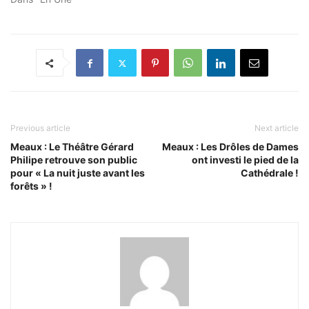
Previous article
Next article
Meaux : Le Théâtre Gérard
Meaux : Les Drôles de Dames
Philipe retrouve son public
ont investi le pied de la
pour « La nuit juste avant les
Cathédrale !
forêts » !