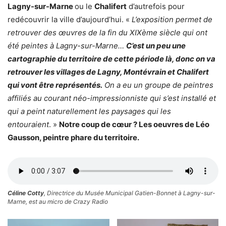
Lagny-sur-Marne
ou le
Chalifert
d’autrefois pour
redécouvrir la ville d’aujourd’hui. «
L’exposition permet de
retrouver des œuvres de la fin du XIXème siècle qui ont
été peintes à Lagny-sur-Marne…
C’est un peu une
cartographie du territoire de cette période là, donc on va
retrouver les villages de Lagny, Montévrain et Chalifert
qui vont être représentés.
On a eu un groupe de peintres
affiliés au courant néo-impressionniste qui s’est installé et
qui a peint naturellement les paysages qui les
entouraient
. »
Notre coup de cœur ? Les oeuvres de Léo
Gausson, peintre phare du territoire.
Céline Cotty
, Directrice du Musée Municipal Gatien-Bonnet à Lagny-sur-
Marne, est au micro de Crazy Radio