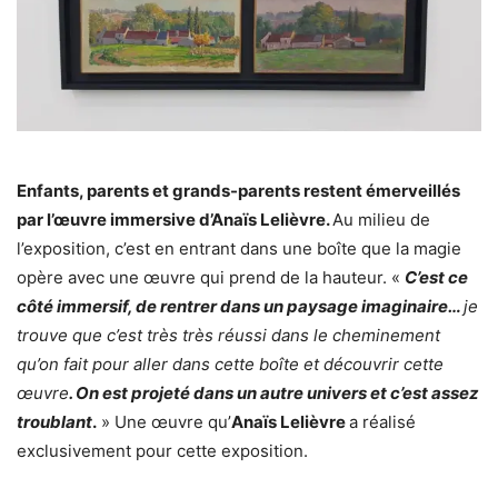
Enfants, parents et grands-parents restent émerveillés
par l’œuvre immersive d’Anaïs Lelièvre.
Au milieu de
l’exposition, c’est en entrant dans une boîte que la magie
opère avec une œuvre qui prend de la hauteur. «
C’est ce
côté immersif, de rentrer dans un paysage imaginaire…
je
trouve que c’est très très réussi dans le cheminement
qu’on fait pour aller dans cette boîte et découvrir cette
œuvre
. On est projeté dans un autre univers et c’est assez
troublant
.
» Une œuvre qu’
Anaïs Lelièvre
a réalisé
exclusivement pour cette exposition.