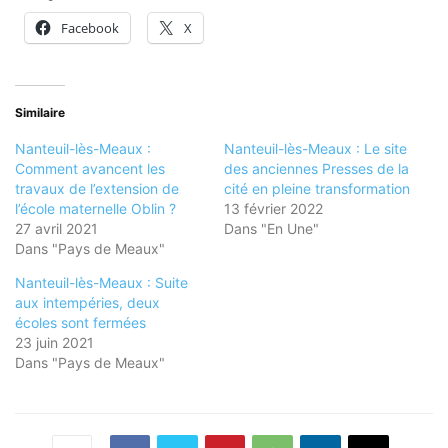
Facebook
X
Similaire
Nanteuil-lès-Meaux :
Nanteuil-lès-Meaux : Le site
Comment avancent les
des anciennes Presses de la
travaux de l’extension de
cité en pleine transformation
l’école maternelle Oblin ?
13 février 2022
27 avril 2021
Dans "En Une"
Dans "Pays de Meaux"
Nanteuil-lès-Meaux : Suite
aux intempéries, deux
écoles sont fermées
23 juin 2021
Dans "Pays de Meaux"