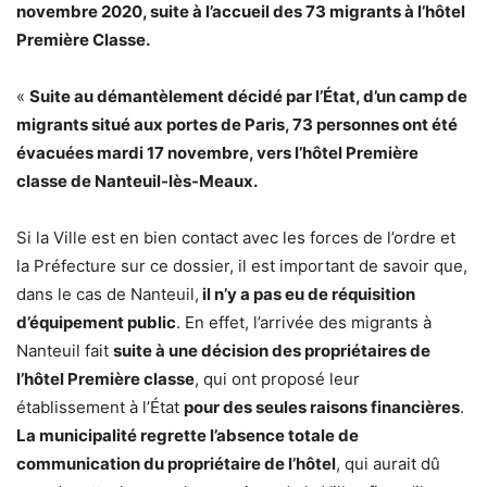
novembre 2020, suite à l’accueil des 73 migrants à l’hôtel
Première Classe.
«
Suite au démantèlement décidé par l’État, d’un camp de
migrants situé aux portes de Paris, 73 personnes ont été
évacuées mardi 17 novembre, vers l’hôtel Première
classe de Nanteuil-lès-Meaux.
Si la Ville est en bien contact avec les forces de l’ordre et
la Préfecture sur ce dossier, il est important de savoir que,
dans le cas de Nanteuil,
il n’y a pas eu de réquisition
d’équipement public
. En effet, l’arrivée des migrants à
Nanteuil fait
suite à une décision des propriétaires de
l’hôtel Première classe
, qui ont proposé leur
établissement à l’État
pour des seules raisons financières
.
La municipalité regrette l’absence totale de
communication du propriétaire de l’hôtel
, qui aurait dû