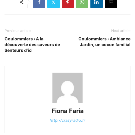
Previous article
Next article
Coulommiers : A la
Coulommiers : Ambiance
découverte des saveurs de
Jardin, un cocon familial
Senteurs d’ici
Fiona Faria
http://crazyradio.fr