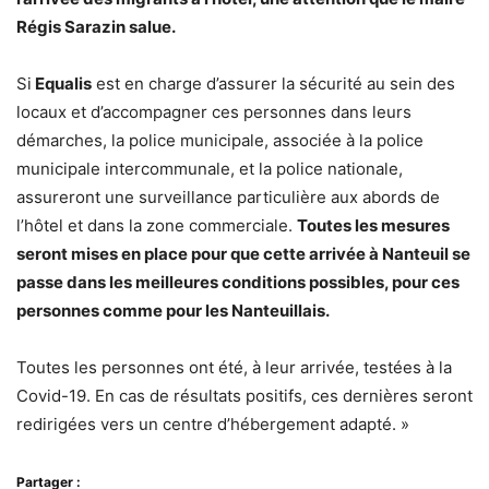
Régis Sarazin salue.
Si
Equalis
est en charge d’assurer la sécurité au sein des
locaux et d’accompagner ces personnes dans leurs
démarches, la police municipale, associée à la police
municipale intercommunale, et la police nationale,
assureront une surveillance particulière aux abords de
l’hôtel et dans la zone commerciale.
Toutes les mesures
seront mises en place pour que cette arrivée à Nanteuil se
passe dans les meilleures conditions possibles, pour ces
personnes comme pour les Nanteuillais.
Toutes les personnes ont été, à leur arrivée, testées à la
Covid-19. En cas de résultats positifs, ces dernières seront
redirigées vers un centre d’hébergement adapté. »
Partager :