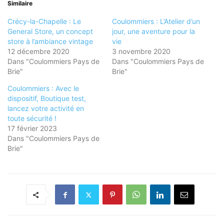
Similaire
Crécy-la-Chapelle : Le
Coulommiers : L’Atelier d’un
General Store, un concept
jour, une aventure pour la
store à l’ambiance vintage
vie
12 décembre 2020
3 novembre 2020
Dans "Coulommiers Pays de
Dans "Coulommiers Pays de
Brie"
Brie"
Coulommiers : Avec le
dispositif, Boutique test,
lancez votre activité en
toute sécurité !
17 février 2023
Dans "Coulommiers Pays de
Brie"