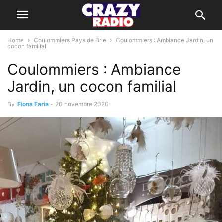
Home
Coulommiers Pays de Brie
Coulommiers : Ambiance Jardin, un
cocon familial
Coulommiers : Ambiance
Jardin, un cocon familial
By
Fiona Faria
-
20 novembre 2020