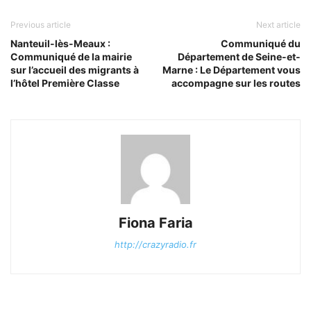
Previous article
Next article
Nanteuil-lès-Meaux :
Communiqué du
Communiqué de la mairie
Département de Seine-et-
sur l’accueil des migrants à
Marne : Le Département vous
l’hôtel Première Classe
accompagne sur les routes
Fiona Faria
http://crazyradio.fr