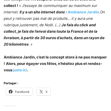
collect !
«
J’essaye de communiquer au maximum sur
internet.
Il y a un site internet donc :
Ambiance Jardin
.
On
peut y retrouver pas mal de produits… il y aura une
rubrique justement, de Noël. (…)
Je fais du click and
collect, je fais de l’envoi dans toute la France et de la
livraison, à partir de 30 euros d’achats, dans un rayon de
20 kilomètres
. »
Ambiance Jardin, c’est le concept store à ne pas manquer
!
Alors, pour égayer vos fêtes, n’hésitez plus et rendez-
vous
juste ici
.
Partager :
Facebook
X