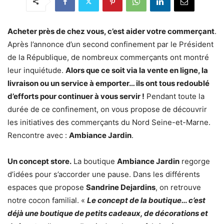
Acheter près de chez vous, c’est aider votre commerçant
.
Après l’annonce d’un second confinement par le Président
de la République, de nombreux commerçants ont montré
leur inquiétude.
Alors que ce soit via la vente en ligne, la
livraison ou un service à emporter… ils ont tous redoublé
d’efforts pour continuer à vous servir !
Pendant toute la
durée de ce confinement, on vous propose de découvrir
les initiatives des commerçants du Nord Seine-et-Marne.
Rencontre avec :
Ambiance Jardin
.
Un concept store.
La boutique
Ambiance Jardin
regorge
d’idées pour s’accorder une pause. Dans les différents
espaces que propose
Sandrine Dejardins
, on retrouve
notre cocon familial. «
Le concept de la boutique… c’est
déjà une boutique de petits cadeaux, de décorations et