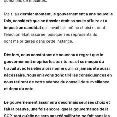
questions de mobilités.
Mais, au
dernier moment, le gouvernement a une nouvelle
fois, considéré que ce dossier était sa seule affaire et a
imposé un candidat
qu’il avait lui- même choisi et dont
l’élection était assurée, puisque ses représentants
sont majoritaires dans cette instance.
Dès lors, nous constatons de nouveau à regret que le
gouvernement méprise les territoires et se moque du
travail avec les élus alors même qu’il n’a jamais été aussi
nécessaire. Nous en avons donc tiré les conséquences en
nous retirant de cette séance du conseil de surveillance
et donc du vote.
Le gouvernement assumera désormais seul ses choix et
fait la preuve, une fois encore, que la gouvernance de la
SGP, tant qu’elle ne sera pas rééquilibrée, se fait sans les