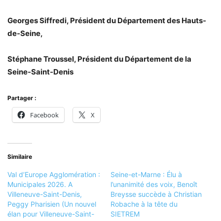
Georges Siffredi, Président du Département des Hauts-
de-Seine,
Stéphane Troussel, Président du Département de la
Seine-Saint-Denis
Partager :
Facebook
X
Similaire
Val d’Europe Agglomération :
Seine-et-Marne : Élu à
Municipales 2026. A
l’unanimité des voix, Benoît
Villeneuve-Saint-Denis,
Breysse succède à Christian
Peggy Pharisien (Un nouvel
Robache à la tête du
élan pour Villeneuve-Saint-
SIETREM