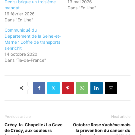
Denis) brigue un troisième
13 mai 2026
mandat
Dans "En Une"
16 février 2026
Dans "En Une"
Communiqué du
Département de la Seine-et-
Marne : L’offre de transports
s’enrichit
14 octobre 2020
Dans "Île-de-France"
Previous article
Next article
Crécy-la-Chapelle : La Cave
Octobre Rose s’achève mais
de Crécy, aux couleurs
la prévention du cancer du