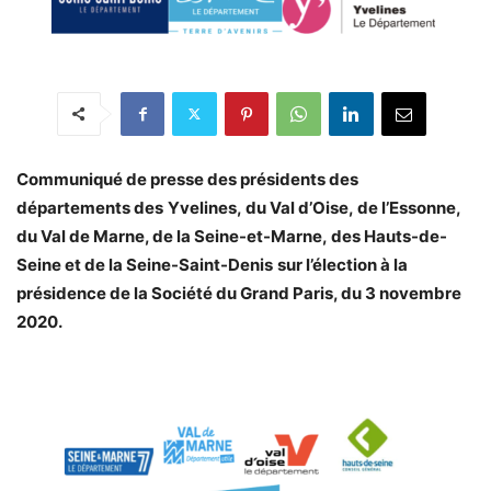
Communiqué de presse des présidents des
départements des
Yvelines, du Val d’Oise, de l’Essonne,
du Val de Marne, de la Seine-et-Marne, des Hauts-de-
Seine et de la Seine-Saint-Denis
sur l’élection à la
présidence de la Société du Grand Paris, du 3 novembre
2020.