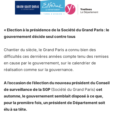
« Election à la présidence de la Société du Grand Paris : le
gouvernement décide seul contre tous
Chantier du siècle, le Grand Paris a connu bien des
difficultés ces dernières années compte tenu des remises
en cause par le gouvernement, sur le calendrier de
réalisation comme sur la gouvernance.
A l’occasion de l’élection du nouveau président du Conseil
de surveillance de la SGP
(Société du Grand Paris)
cet
automne, le gouvernement semblait disposé à ce que,
pour la première fois, un président de Département soit
élu à sa tête.