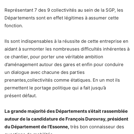
Représentant 7 des 9 collectivités au sein de la SGP, les
Départements sont en effet légitimes à assumer cette
fonction.
Ils sont indispensables à la réussite de cette entreprise en
aidant à surmonter les nombreuses difficultés inhérentes à
ce chantier, pour porter une véritable ambition
d’aménagement autour des gares et enfin pour conduire
un dialogue avec chacune des parties
prenantes,collectivités comme étatiques. En un mot ils
permettent le portage politique qui a fait jusqu’à
présent défaut.
La grande majorité des Départements s’était rassemblée
autour de la candidature de François Durovray, président
du Département de l’Essonne
,
très bon connaisseur des