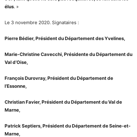
élus
. »
Le 3 novembre 2020. Signataires :
Pierre Bédier, Président du Département des Yvelines,
Marie-Christine Cavecchi, Présidente du Département du
Val d’Oise,
François Durovray, Président du Département de
l’Essonne,
Christian Favier, Président du Département du Val de
Marne,
Patrick Septiers, Président du Département de Seine-et-
Marne,