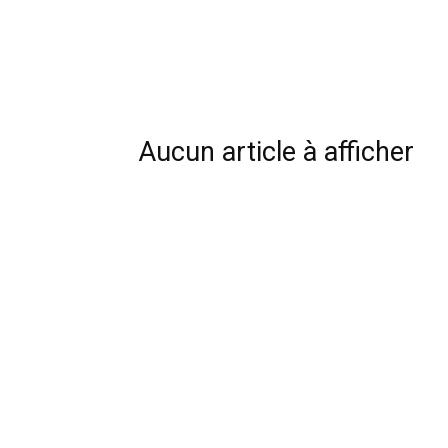
Aucun article à afficher