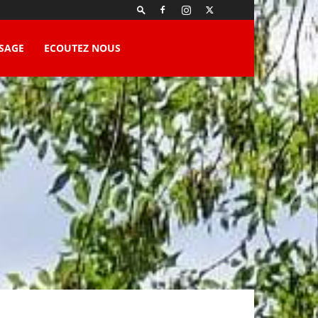
SAGE
ECOUTEZ NOUS