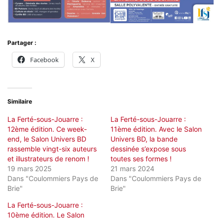
Partager :
Facebook
X
Similaire
La Ferté-sous-Jouarre :
La Ferté-sous-Jouarre :
12ème édition. Ce week-
11ème édition. Avec le Salon
end, le Salon Univers BD
Univers BD, la bande
rassemble vingt-six auteurs
dessinée s’expose sous
et illustrateurs de renom !
toutes ses formes !
19 mars 2025
21 mars 2024
Dans "Coulommiers Pays de
Dans "Coulommiers Pays de
Brie"
Brie"
La Ferté-sous-Jouarre :
10ème édition. Le Salon