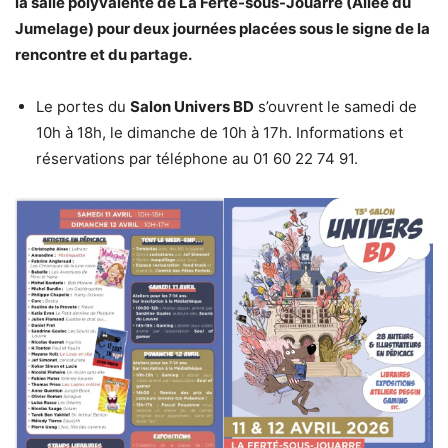
la salle polyvalente de La Ferté-sous-Jouarre (Allée du
Jumelage) pour deux journées placées sous le signe de la
rencontre et du partage.
Le portes du
Salon Univers BD
s’ouvrent le samedi de
10h à 18h, le dimanche de 10h à 17h. Informations et
réservations par téléphone au 01 60 22 74 91.