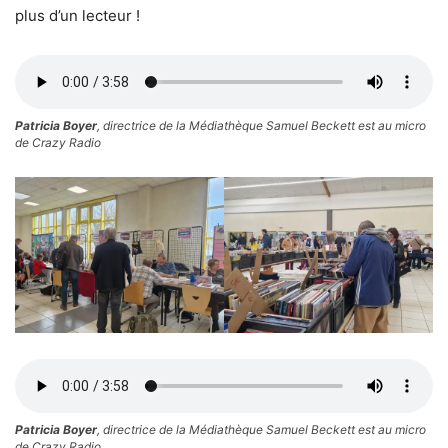
plus d’un lecteur !
Patricia Boyer
, directrice de la Médiathèque Samuel Beckett est au micro
de Crazy Radio
Patricia Boyer
, directrice de la Médiathèque Samuel Beckett est au micro
de Crazy Radio