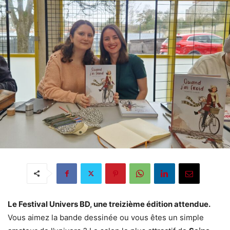
Le Festival Univers BD, une treizième édition attendue.
Vous aimez la bande dessinée ou vous êtes un simple