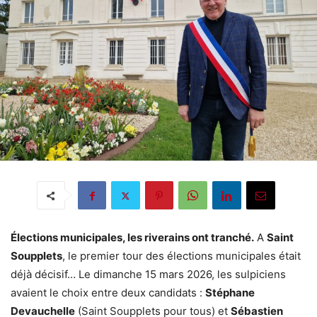
Élections municipales, les riverains ont tranché.
A
Saint
Soupplets
, le premier tour des élections municipales était
déjà décisif… Le dimanche 15 mars 2026, les sulpiciens
avaient le choix entre deux candidats :
Stéphane
Devauchelle
(Saint Soupplets pour tous) et
Sébastien