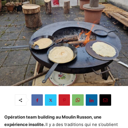
Opération team building au Moulin Russon, une
expérience insolite.
Il y a des traditions qui ne s’oublient