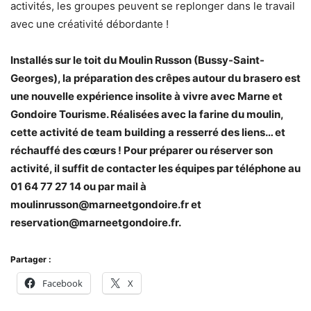
activités, les groupes peuvent se replonger dans le travail
avec une créativité débordante !
Installés sur le toit du Moulin Russon (Bussy-Saint-
Georges), la préparation des crêpes autour du brasero est
une nouvelle expérience insolite à vivre avec Marne et
Gondoire Tourisme. Réalisées avec la farine du moulin,
cette activité de team building a resserré des liens… et
réchauffé des cœurs ! Pour préparer ou réserver son
activité, il suffit de contacter les équipes par téléphone au
01 64 77 27 14 ou par mail à
moulinrusson@marneetgondoire.fr et
reservation@marneetgondoire.fr.
Partager :
Facebook
X