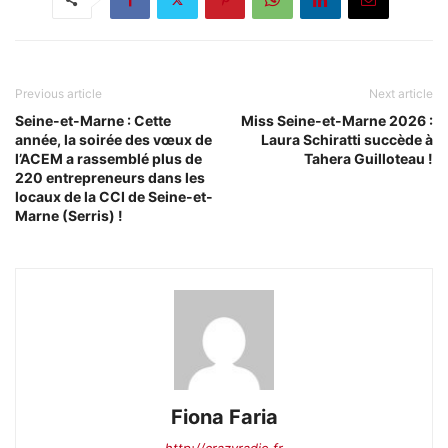
Previous article
Next article
Seine-et-Marne : Cette
Miss Seine-et-Marne 2026 :
année, la soirée des vœux de
Laura Schiratti succède à
l’ACEM a rassemblé plus de
Tahera Guilloteau !
220 entrepreneurs dans les
locaux de la CCI de Seine-et-
Marne (Serris) !
Fiona Faria