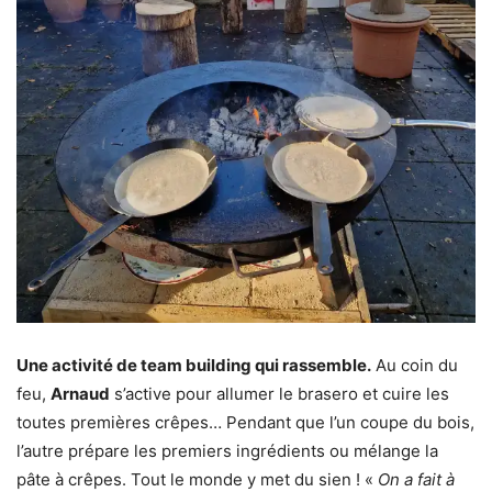
Une activité de team building qui rassemble.
Au coin du
feu,
Arnaud
s’active pour allumer le brasero et cuire les
toutes premières crêpes… Pendant que l’un coupe du bois,
l’autre prépare les premiers ingrédients ou mélange la
pâte à crêpes. Tout le monde y met du sien ! «
On a fait à