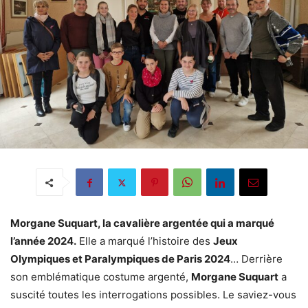
Morgane Suquart, la cavalière argentée qui a marqué
l’année 2024.
Elle a marqué l’histoire des
Jeux
Olympiques et Paralympiques de Paris 2024
… Derrière
son emblématique costume argenté,
Morgane Suquart
a
suscité toutes les interrogations possibles. Le saviez-vous