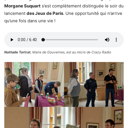
Morgane Suquart
s’est complètement distinguée le soir du
lancement
des Jeux de Paris
. Une opportunité qui n’arrive
qu’une fois dans une vie !
Nathalie Tortrat
, Maire de Gouvernes, est au micro de Crazy Radio