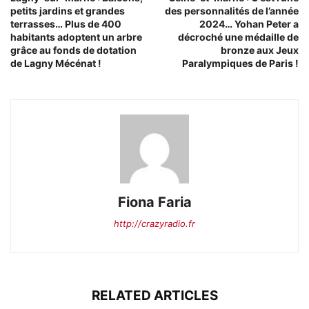
petits jardins et grandes
des personnalités de l’année
terrasses… Plus de 400
2024… Yohan Peter a
habitants adoptent un arbre
décroché une médaille de
grâce au fonds de dotation
bronze aux Jeux
de Lagny Mécénat !
Paralympiques de Paris !
Fiona Faria
http://crazyradio.fr
RELATED ARTICLES