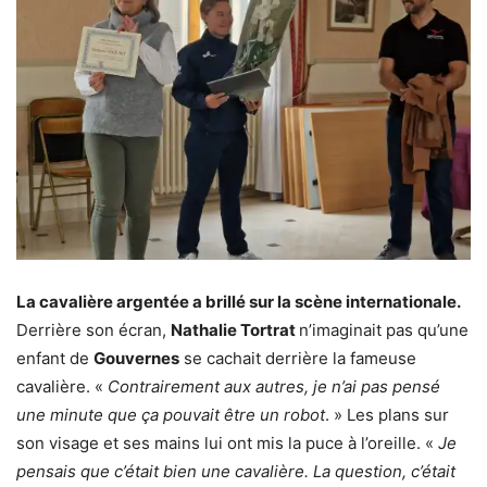
La cavalière argentée a brillé sur la scène internationale.
Derrière son écran,
Nathalie Tortrat
n’imaginait pas qu’une
enfant de
Gouvernes
se cachait derrière la fameuse
cavalière. «
Contrairement aux autres, je n’ai pas pensé
une minute que ça pouvait être un robot
. » Les plans sur
son visage et ses mains lui ont mis la puce à l’oreille. «
Je
pensais que c’était bien une cavalière. La question, c’était