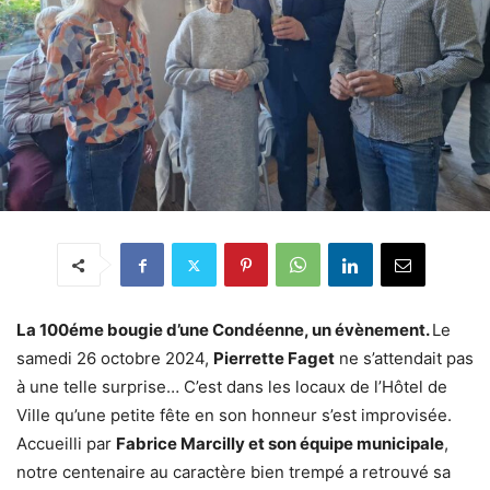
La 100éme bougie d’une Condéenne, un évènement.
Le
samedi 26 octobre 2024,
Pierrette Faget
ne s’attendait pas
à une telle surprise… C’est dans les locaux de l’Hôtel de
Ville qu’une petite fête en son honneur s’est improvisée.
Accueilli par
Fabrice Marcilly et son équipe municipale
,
notre centenaire au caractère bien trempé a retrouvé sa