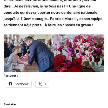
dire… Je ne fais rien, je ne bois pas
! » Une ligne de
conduite qui devrait porter notre centenaire nationale
jusqu’à la 110ème bougie… Fabrice Marcilly et son équipe
se tiennent déjà prêts
… à faire les choses en grand !
Partager :
Facebook
X
Similaire