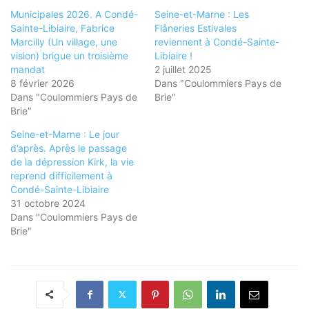
Municipales 2026. A Condé-
Seine-et-Marne : Les
Sainte-Libiaire, Fabrice
Flâneries Estivales
Marcilly (Un village, une
reviennent à Condé-Sainte-
vision) brigue un troisième
Libiaire !
mandat
2 juillet 2025
8 février 2026
Dans "Coulommiers Pays de
Dans "Coulommiers Pays de
Brie"
Brie"
Seine-et-Marne : Le jour
d’après. Après le passage
de la dépression Kirk, la vie
reprend difficilement à
Condé-Sainte-Libiaire
31 octobre 2024
Dans "Coulommiers Pays de
Brie"