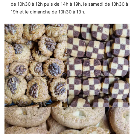
de 10h30 à 12h puis de 14h à 19h, le samedi de 10h30 à
19h et le dimanche de 10h30 à 13h.