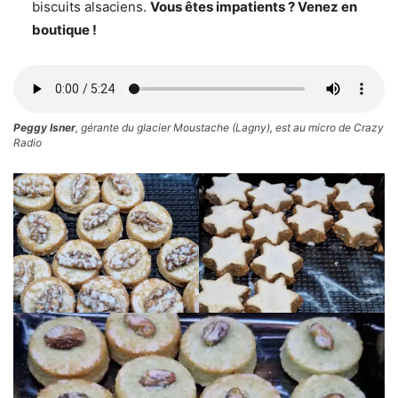
biscuits alsaciens.
Vous êtes impatients ? Venez en
boutique !
Peggy Isner
, gérante du glacier Moustache (Lagny), est au micro de Crazy
Radio