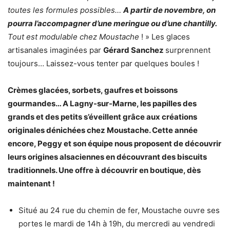
toutes les formules possibles…
A partir de novembre, on
pourra l’accompagner d’une meringue ou d’une chantilly.
Tout est modulable chez Moustache
! » Les glaces
artisanales imaginées par
Gérard Sanchez
surprennent
toujours… Laissez-vous tenter par quelques boules !
Crèmes glacées, sorbets, gaufres et boissons
gourmandes… A Lagny-sur-Marne, les papilles des
grands et des petits s’éveillent grâce aux créations
originales dénichées chez Moustache. Cette année
encore, Peggy et son équipe nous proposent de découvrir
leurs origines alsaciennes en découvrant des biscuits
traditionnels. Une offre à découvrir en boutique, dès
maintenant !
Situé au 24 rue du chemin de fer, Moustache ouvre ses
portes le mardi de 14h à 19h, du mercredi au vendredi